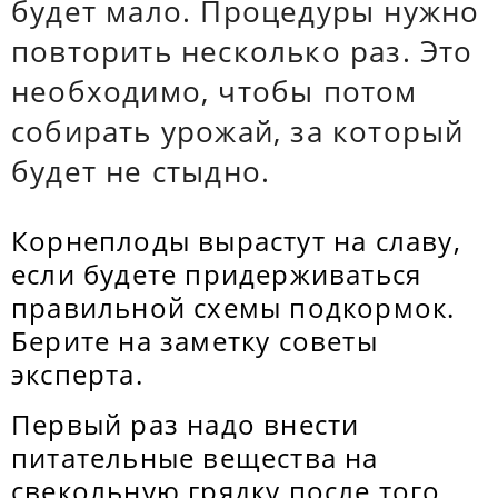
будет мало. Процедуры нужно
повторить несколько раз. Это
необходимо, чтобы потом
собирать урожай, за который
будет не стыдно.
Корнеплоды вырастут на славу,
если будете придерживаться
правильной схемы подкормок.
Берите на заметку советы
эксперта.
Первый раз надо внести
питательные вещества на
свекольную грядку после того