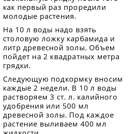
как первый раз проредили
молодые растения.
На 10 л воды надо взять
столовую ложку карбамида и
литр древесной золы. Объем
пойдет на 2 квадратных метра
грядки.
Следующую подкормку вносим
каждые 2 недели. В 10 л воды
растворяем 3 ст. л. калийного
удобрения или 500 мл
древесной золы. Под каждое
растение выливаем 400 мл
жидкости.