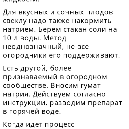
Для вкусных и сочных плодов
свеклу надо также накормить
натрием. Берем стакан соли на
10 л воды. Метод
неоднозначный, не все
огородники его поддерживают.
Есть другой, более
признаваемый в огородном
сообществе. Вносим гумат
натрия. Действуем согласно
инструкции, разводим препарат
в горячей воде.
Когда идет процесс