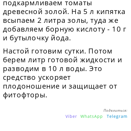
подкармливаем томаты
древесной золой. На 5 л кипятка
всыпаем 2 литра золы, туда же
добавляем борную кислоту - 10 г
и бутылочку йода.
Настой готовим сутки. Потом
берем литр готовой жидкости и
разводим в 10 л воды. Это
средство ускоряет
плодоношение и защищает от
фитофторы.
Поделиться:
Viber
WhatsApp
Telegram