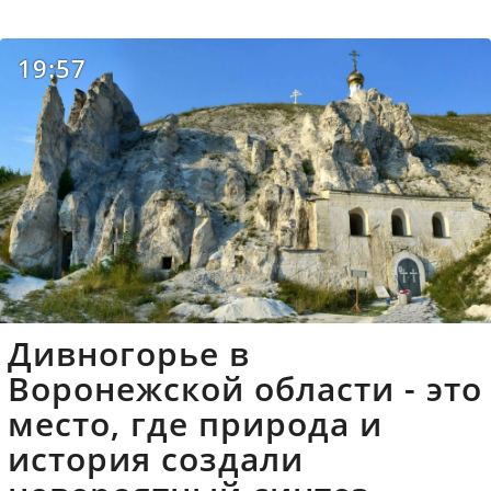
19:57
Дивногорье в
Воронежской области - это
место, где природа и
история создали