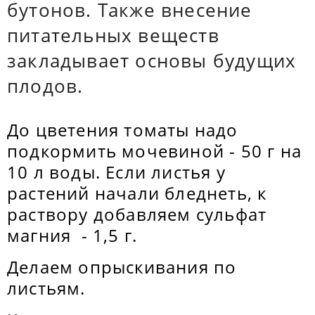
бутонов. Также внесение
питательных веществ
закладывает основы будущих
плодов.
До цветения томаты надо
подкормить мочевиной - 50 г на
10 л воды. Если листья у
растений начали бледнеть, к
раствору добавляем сульфат
магния - 1,5 г.
Делаем опрыскивания по
листьям.