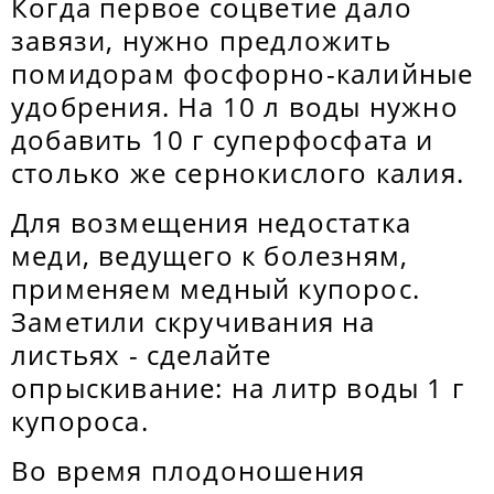
Когда первое соцветие дало
завязи, нужно предложить
помидорам фосфорно-калийные
удобрения. На 10 л воды нужно
добавить 10 г суперфосфата и
столько же сернокислого калия.
Для возмещения недостатка
меди, ведущего к болезням,
применяем медный купорос.
Заметили скручивания на
листьях - сделайте
опрыскивание: на литр воды 1 г
купороса.
Во время плодоношения