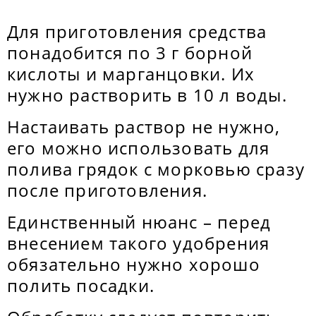
Для приготовления средства
понадобится по 3 г борной
кислоты и марганцовки. Их
нужно растворить в 10 л воды.
Настаивать раствор не нужно,
его можно использовать для
полива грядок с морковью сразу
после приготовления.
Единственный нюанс – перед
внесением такого удобрения
обязательно нужно хорошо
полить посадки.