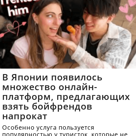
В Японии появилось
множество онлайн-
платформ, предлагающих
взять бойфрендов
напрокат
Особенно услуга пользуется
популярностью у туристок, которые не