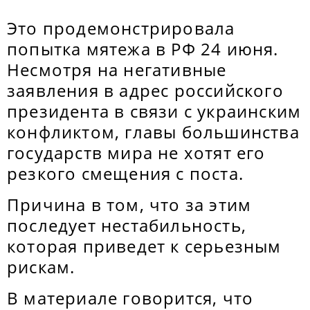
Это продемонстрировала
попытка мятежа в РФ 24 июня.
Несмотря на негативные
заявления в адрес российского
президента в связи с украинским
конфликтом, главы большинства
государств мира не хотят его
резкого смещения с поста.
Причина в том, что за этим
последует нестабильность,
которая приведет к серьезным
рискам.
В материале говорится, что