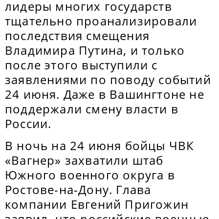
лидеры многих государств
тщательно проанализировали
последствия смещения
Владимира Путина, и только
после этого выступили с
заявлениями по поводу событий
24 июня. Даже в Вашингтоне не
поддержали смену власти в
России.
В ночь на 24 июня бойцы ЧВК
«Вагнер» захватили штаб
Южного военного округа в
Ростове-на-Дону. Глава
компании Евгений Пригожин
заявил, что российские военные