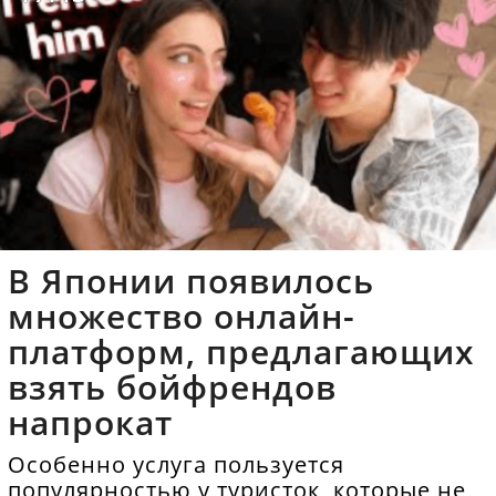
В Японии появилось
множество онлайн-
платформ, предлагающих
взять бойфрендов
напрокат
Особенно услуга пользуется
популярностью у туристок, которые не