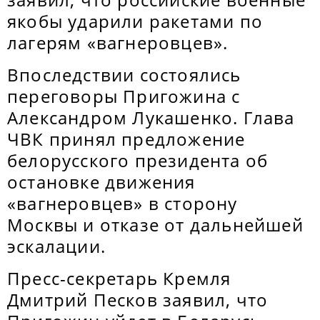
якобы ударили ракетами по
лагерям «вагнеровцев».
Впоследствии состоялись
переговоры Пригожина с
Александром Лукашенко. Глава
ЧВК принял предложение
белорусского президента об
остановке движения
«вагнеровцев» в сторону
Москвы и отказе от дальнейшей
эскалации.
Пресс-секретарь Кремля
Дмитрий Песков заявил, что