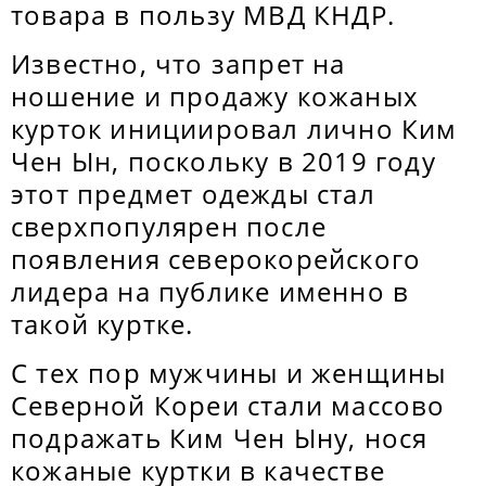
товара в пользу МВД КНДР.
Известно, что запрет на
ношение и продажу кожаных
курток инициировал лично Ким
Чен Ын, поскольку в 2019 году
этот предмет одежды стал
сверхпопулярен после
появления северокорейского
лидера на публике именно в
такой куртке.
С тех пор мужчины и женщины
Северной Кореи стали массово
подражать Ким Чен Ыну, нося
кожаные куртки в качестве