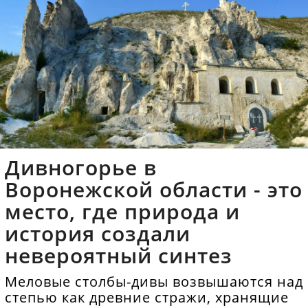
Дивногорье в
Воронежской области - это
место, где природа и
история создали
невероятный синтез
Меловые столбы-дивы возвышаются над
степью как древние стражи, хранящие