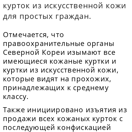
курток из искусственной кожи
для простых граждан.
Отмечается, что
правоохранительные органы
Северной Кореи изымают все
имеющиеся кожаные куртки и
куртки из искусственной кожи,
которые видят на прохожих,
принадлежащих к среднему
классу.
Также инициировано изъятия из
продажи всех кожаных курток с
последующей конфискацией