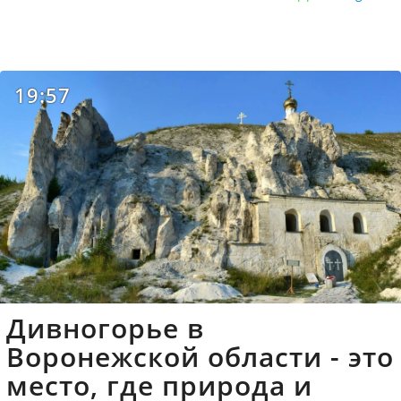
19:57
Дивногорье в
Воронежской области - это
место, где природа и