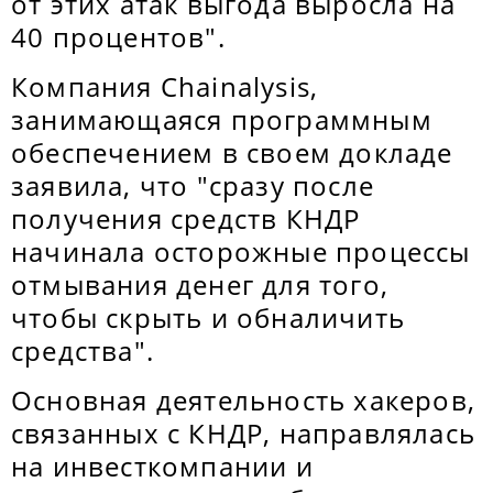
от этих атак выгода выросла на
40 процентов".
Компания Chainalysis,
занимающаяся программным
обеспечением в своем докладе
заявила, что "сразу после
получения средств КНДР
начинала осторожные процессы
отмывания денег для того,
чтобы скрыть и обналичить
средства".
Основная деятельность хакеров,
связанных с КНДР, направлялась
на инвесткомпании и