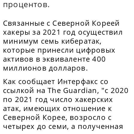
процентов.
Связанные с Северной Кореей
хакеры за 2021 год осуществил
минимум семь кибератак,
которые принесли цифровых
активов в эквиваленте 400
миллионов долларов.
Как сообщает Интерфакс со
ссылкой на The Guardian, "с 2020
по 2021 год число хакерских
атак, имеющих отношение к
Северной Корее, возросло с
четырех до семи, а полученная