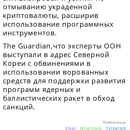
отмыванию украденной
криптовалюты, расширив
использование программных
инструментов.
The Guardian,что эксперты ООН
выступали в адрес Северной
Кореи с обвинениями в
использовании ворованных
средств для поддержки развития
программ ядерных и
баллистических ракет в обход
санкций.
Поделиться:
Viber
WhatsApp
Telegram