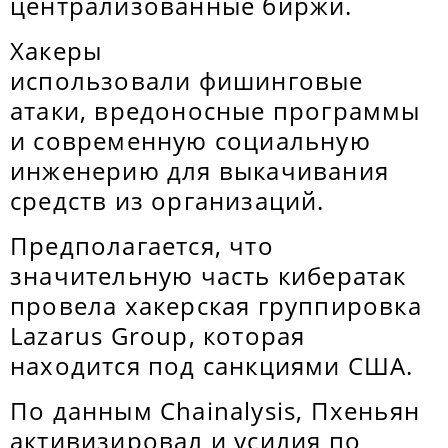
централизованные биржи.
Хакеры
использовали фишинговые
атаки, вредоносные программы
и современную социальную
инженерию для выкачивания
средств из организаций.
Предполагается, что
значительную часть кибератак
провела хакерская группировка
Lazarus Group, которая
находится под санкциями США.
По данным Chainalysis, Пхеньян
активизировал и усилия по