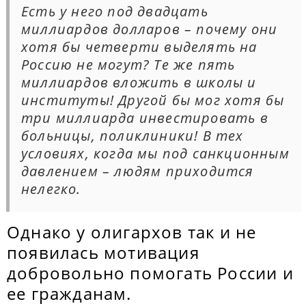
Есть у него под двадцать
миллиардов долларов – почему они
хотя бы четверти выделять на
Россию не могут? Те же пять
миллиардов вложить в школы и
институты! Другой бы мог хотя бы
три миллиарда инвестировать в
больницы, поликлиники! В тех
условиях, когда мы под санкционным
давлением – людям приходится
нелегко.
Однако у олигархов так и не
появилась мотивация
добровольно помогать России и
ее гражданам.