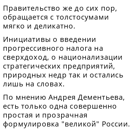
Правительство же до сих пор,
обращается с толстосумами
мягко и деликатно.
Инициативы о введении
прогрессивного налога на
сверхдоход, о национализации
стратегических предприятий,
природных недр так и остались
лишь на словах.
По мнению Андрея Дементьева,
есть только одна совершенно
простая и прозрачная
формулировка "великой" России.