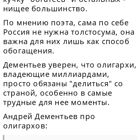
нищее большинство.
По мнению поэта, сама по себе
Россия не нужна толстосума, она
важна для них лишь как способ
обогащения.
Дементьев уверен, что олигархи,
владеющие миллиардами,
просто обязаны "делиться" со
страной, особенно в самые
трудные для нее моменты.
Андрей Дементьев про
олигархов: