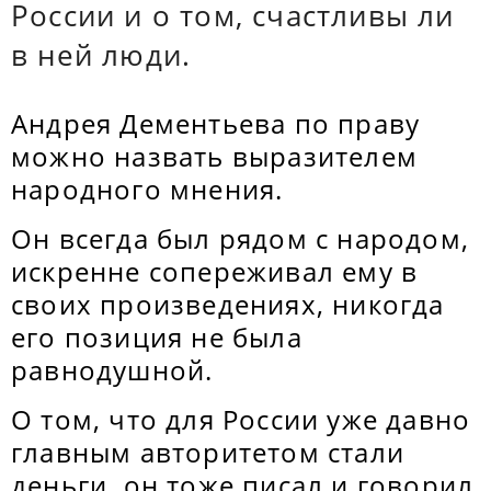
России и о том, счастливы ли
в ней люди.
Андрея Дементьева по праву
можно назвать выразителем
народного мнения.
Он всегда был рядом с народом,
искренне сопереживал ему в
своих произведениях, никогда
его позиция не была
равнодушной.
О том, что для России уже давно
главным авторитетом стали
деньги, он тоже писал и говорил