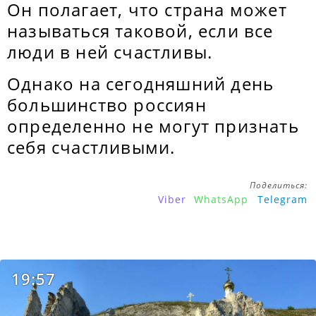
Он полагает, что страна может
называться таковой, если все
люди в ней счастливы.
Однако на сегодняшний день
большинство россиян
определенно не могут признать
себя счастливыми.
Поделиться:
Viber
WhatsApp
Telegram
19:57