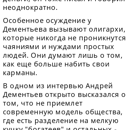
неоднократно.
Особенное осуждение у
Дементьева вызывают олигархи,
которые никогда не проникнутся
чаяниями и нуждами простых
людей. Они думают лишь о том,
как еще больше набить свои
карманы.
В одном из интервью Андрей
Дементьев открыто высказался о
том, что не приемлет
современную модель общества,
где есть разделение на мелкую
кучку "богатеев" и остальных -