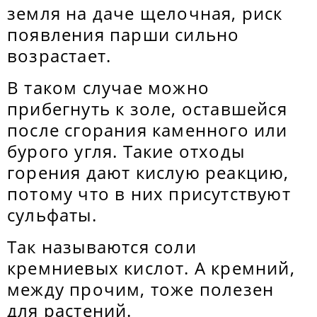
земля на даче щелочная, риск
появления парши сильно
возрастает.
В таком случае можно
прибегнуть к золе, оставшейся
после сгорания каменного или
бурого угля. Такие отходы
горения дают кислую реакцию,
потому что в них присутствуют
сульфаты.
Так называются соли
кремниевых кислот. А кремний,
между прочим, тоже полезен
для растений.