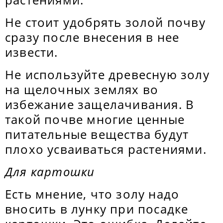
Не стоит удобрять золой почву
сразу после внесения в нее
извести.
Не используйте древесную золу
на щелочных землях во
избежание защелачивания. В
такой почве многие ценные
питательные вещества будут
плохо усваиваться растениями.
Для картошки
Есть мнение, что золу надо
вносить в лунку при посадке