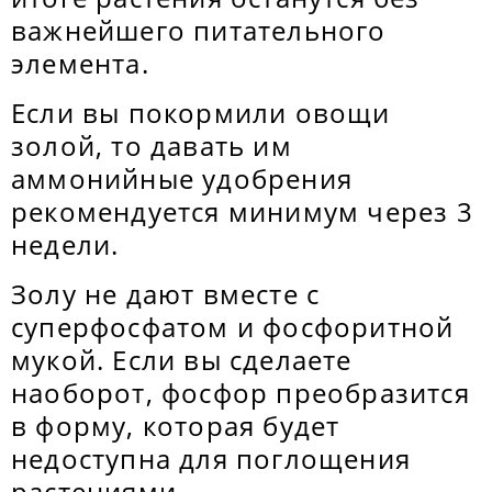
важнейшего питательного
элемента.
Если вы покормили овощи
золой, то давать им
аммонийные удобрения
рекомендуется минимум через 3
недели.
Золу не дают вместе с
суперфосфатом и фосфоритной
мукой. Если вы сделаете
наоборот, фосфор преобразится
в форму, которая будет
недоступна для поглощения
растениями.