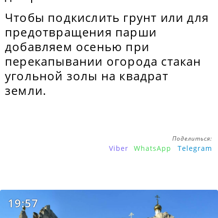
Чтобы подкислить грунт или для
предотвращения парши
добавляем осенью при
перекапывании огорода стакан
угольной золы на квадрат
земли.
Поделиться:
Viber
WhatsApp
Telegram
19:57