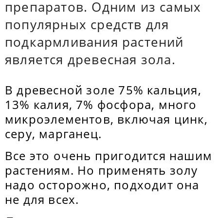
препаратов. Одним из самых
популярных средств для
подкармливания растений
является древесная зола.
В древесной золе 75% кальция,
13% калия, 7% фосфора, много
микроэлементов, включая цинк,
серу, марганец.
Все это очень пригодится нашим
растениям. Но применять золу
надо осторожно, подходит она
не для всех.