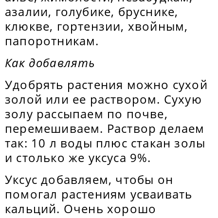
азалии, голубике, бруснике,
клюкве, гортензии, хвойным,
папоротникам.
Как добавлять
Удобрять растения можно сухой
золой или ее раствором. Сухую
золу рассыпаем по почве,
перемешиваем. Раствор делаем
так: 10 л воды плюс стакан золы
и столько же уксуса 9%.
Уксус добавляем, чтобы он
помогал растениям усваивать
кальций. Очень хорошо