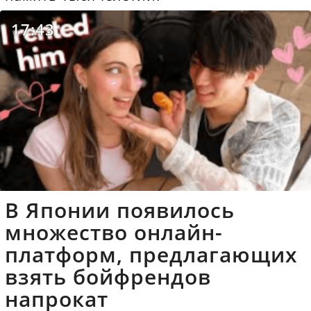
17:43
В Японии появилось
множество онлайн-
платформ, предлагающих
взять бойфрендов
напрокат