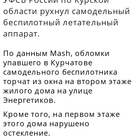
области рухнул самодельный
беспилотный летательный
аппарат.
По данным Mash, обломки
упавшего в Курчатове
самодельного беспилотника
торчат из окна на втором этаже
жилого дома на улице
Энергетиков.
Кроме того, на первом этаже
этого дома нарушено
остекление.