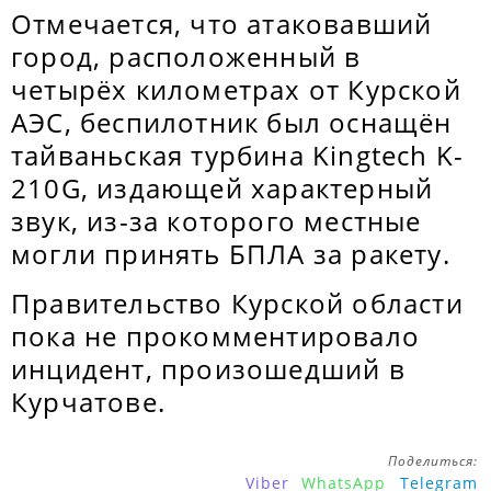
Отмечается, что атаковавший
город, расположенный в
четырёх километрах от Курской
АЭС, беспилотник был оснащён
тайваньская турбина Kingtech K-
210G, издающей характерный
звук, из-за которого местные
могли принять БПЛА за ракету.
Правительство Курской области
пока не прокомментировало
инцидент, произошедший в
Курчатове.
Поделиться:
Viber
WhatsApp
Telegram