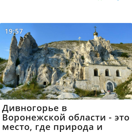
19:57
Дивногорье в
Воронежской области - это
место, где природа и