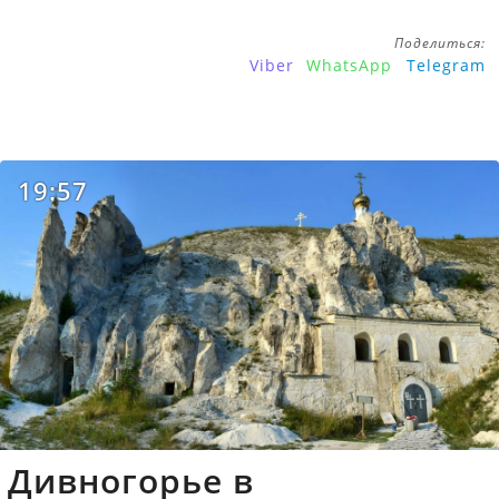
Поделиться:
Viber
WhatsApp
Telegram
19:57
Дивногорье в