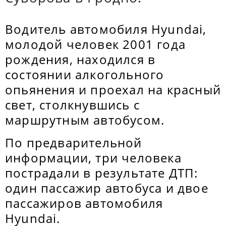
Водитель автомобиля Hyundai,
молодой человек 2001 года
рождения, находился в
состоянии алкогольного
опьянения и проехал на красный
свет, столкнувшись с
маршрутным автобусом.
По предварительной
информации, три человека
пострадали в результате ДТП:
один пассажир автобуса и двое
пассажиров автомобиля
Hyundai.