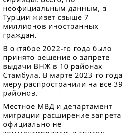
неофициальным данным, в
Турции живет свыше 7
миллионов иностранных
граждан.
В октябре 2022-го года было
принято решение о запрете
выдачи ВНЖ в 10 районах
Стамбула. В марте 2023-го года
меру распространили на все 39
районов.
Местное МВД и департамент
миграции расширение запрета
официально не
комментировали, а список