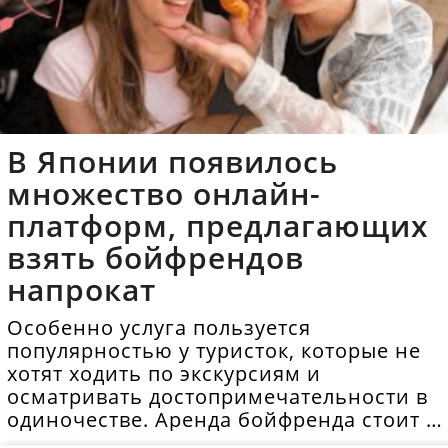
В Японии появилось
множество онлайн-
платформ, предлагающих
взять бойфрендов
напрокат
Особенно услуга пользуется
популярностью у туристок, которые не
хотят ходить по экскурсиям и
осматривать достопримечательности в
одиночестве. Аренда бойфренда стоит в
среднем 40 долларов в час.