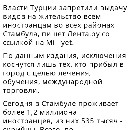
Власти Турции запретили выдачу
видов на жительство всем
иностранцам во всех районах
Стамбула, пишет Лента.ру со
ссылкой на Milliyet.
По данным издания, исключения
коснутся лишь тех, кто прибыл в
город с целью лечения,
обучения, международной
торговли.
Сегодня в Стамбуле проживает
более 1,2 миллиона
иностранцев, из них 535 тысяч -
сирийцы. Всего, по