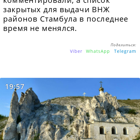
закрытых для выдачи ВНЖ
районов Стамбула в последнее
время не менялся.
Поделиться:
Viber
WhatsApp
Telegram
19:57