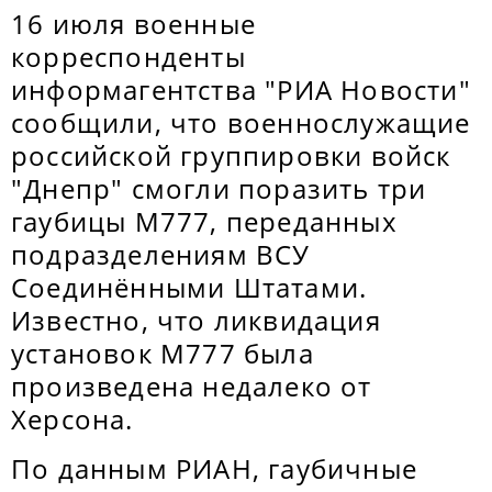
16 июля военные
корреспонденты
информагентства "РИА Новости"
сообщили, что военнослужащие
российской группировки войск
"Днепр" смогли поразить три
гаубицы M777, переданных
подразделениям ВСУ
Соединёнными Штатами.
Известно, что ликвидация
установок M777 была
произведена недалеко от
Херсона.
По данным РИАН, гаубичные