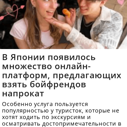
В Японии появилось
множество онлайн-
платформ, предлагающих
взять бойфрендов
напрокат
Особенно услуга пользуется
популярностью у туристок, которые не
хотят ходить по экскурсиям и
осматривать достопримечательности в