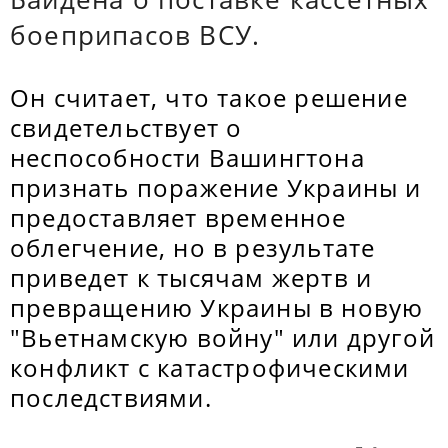
боеприпасов ВСУ.
Он считает, что такое решение
свидетельствует о
неспособности Вашингтона
признать поражение Украины и
предоставляет временное
облегчение, но в результате
приведет к тысячам жертв и
превращению Украины в новую
"Вьетнамскую войну" или другой
конфликт с катастрофическими
последствиями.