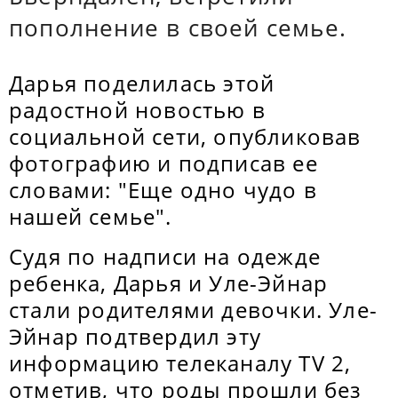
пополнение в своей семье.
Дарья поделилась этой
радостной новостью в
социальной сети, опубликовав
фотографию и подписав ее
словами: "Еще одно чудо в
нашей семье".
Судя по надписи на одежде
ребенка, Дарья и Уле-Эйнар
стали родителями девочки. Уле-
Эйнар подтвердил эту
информацию телеканалу TV 2,
отметив, что роды прошли без