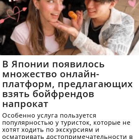
В Японии появилось
множество онлайн-
платформ, предлагающих
взять бойфрендов
напрокат
Особенно услуга пользуется
популярностью у туристок, которые не
хотят ходить по экскурсиям и
осматривать достопримечательности в