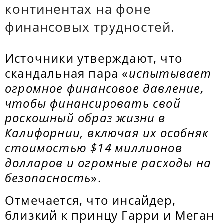
континентах на фоне
финансовых трудностей.
Источники утверждают, что
скандальная пара «
испытывает
огромное финансовое давление,
чтобы финансировать свой
роскошный образ жизни в
Калифорнии, включая их особняк
стоимостью $14 миллионов
долларов и огромные расходы на
безопасность
».
Отмечается, что инсайдер,
близкий к принцу Гарри и Меган