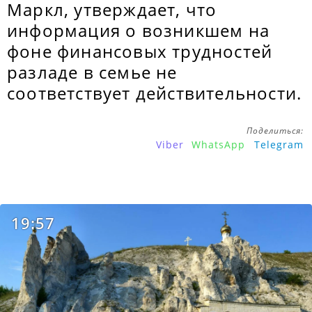
Маркл, утверждает, что
информация о возникшем на
фоне финансовых трудностей
разладе в семье не
соответствует действительности.
Поделиться:
Viber
WhatsApp
Telegram
19:57