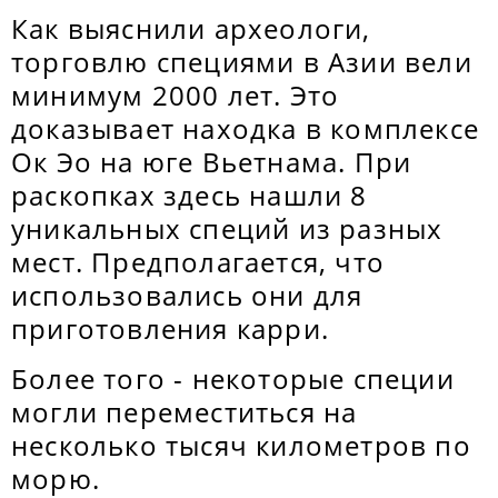
Как выяснили археологи,
торговлю специями в Азии вели
минимум 2000 лет. Это
доказывает находка в комплексе
Ок Эо на юге Вьетнама. При
раскопках здесь нашли 8
уникальных специй из разных
мест. Предполагается, что
использовались они для
приготовления карри.
Более того - некоторые специи
могли переместиться на
несколько тысяч километров по
морю.