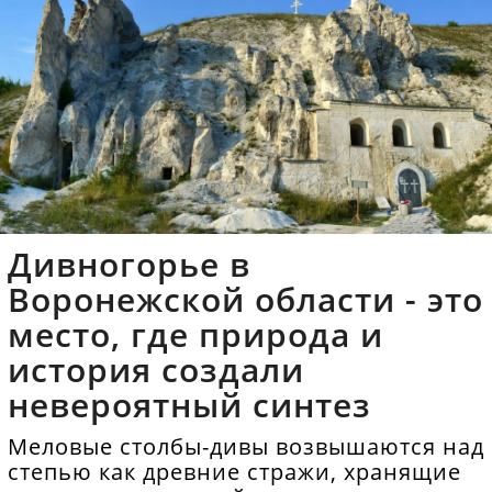
Дивногорье в
Воронежской области - это
место, где природа и
история создали
невероятный синтез
Меловые столбы-дивы возвышаются над
степью как древние стражи, хранящие