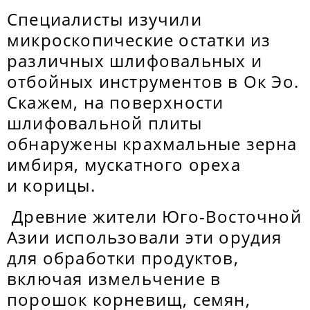
Специалисты изучили
микроскопические остатки из
различных шлифовальных и
отбойных инструментов в Oк Эo.
Скажем, на поверхности
шлифовальной плиты
обнаружены крахмальные зерна
имбиря, мускатного ореха
и корицы.
Древние жители Юго-Восточной
Азии использовали эти орудия
для обработки продуктов,
включая измельчение в
порошок корневищ, семян,