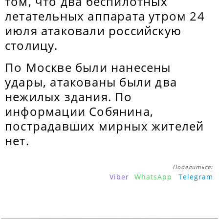
том, что два беспилотных
летательных аппарата утром 24
июля атаковали российскую
столицу.
По Москве были нанесены
удары, атакованы были два
нежилых здания. По
информации Собянина,
пострадавших мирных жителей
нет.
Поделиться:
Viber
WhatsApp
Telegram