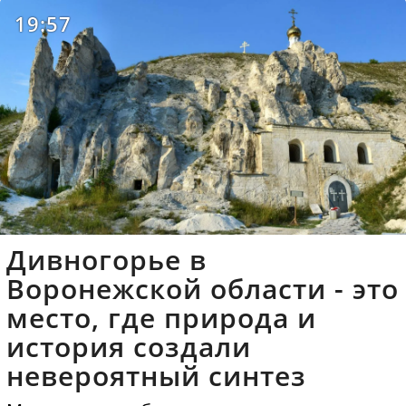
19:57
Дивногорье в
Воронежской области - это
место, где природа и
история создали
невероятный синтез