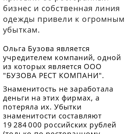
бизнес и собственная линия
одежды привели к огромным
убыткам.
Ольга Бузова является
учредителем компаний, одной
из которых является ООО
"БУЗОВА РЕСТ КОМПАНИ".
Знаменитость не заработала
деньги на этих фирмах, а
потеряла их. Убытки
знаменитости составляют
19 284 000 российских рублей
(только по ресторанному