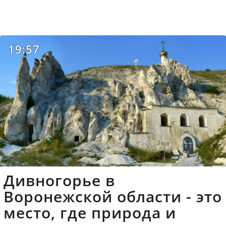
19:57
Дивногорье в
Воронежской области - это
место, где природа и