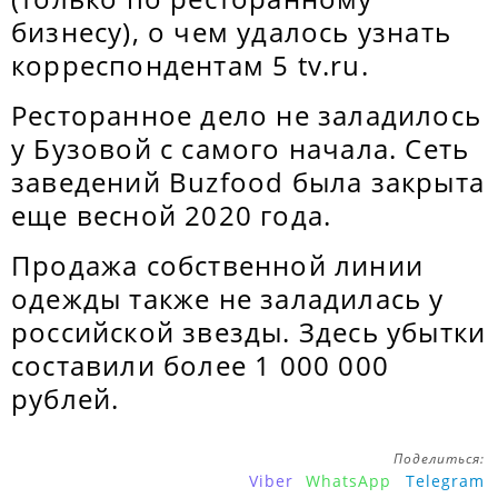
бизнесу), о чем удалось узнать
корреспондентам 5 tv.ru.
Ресторанное дело не заладилось
у Бузовой с самого начала. Сеть
заведений Buzfood была закрыта
еще весной 2020 года.
Продажа собственной линии
одежды также не заладилась у
российской звезды. Здесь убытки
составили более 1 000 000
рублей.
Поделиться:
Viber
WhatsApp
Telegram