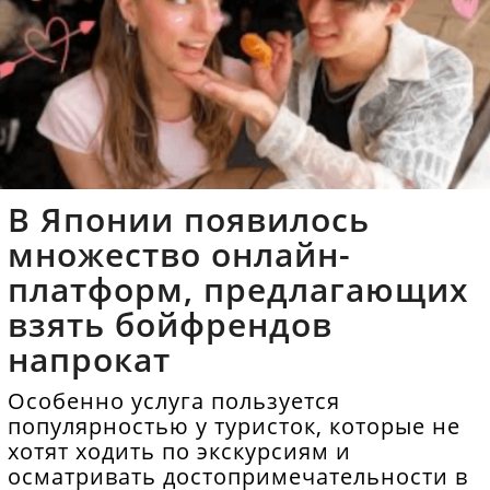
В Японии появилось
множество онлайн-
платформ, предлагающих
взять бойфрендов
напрокат
Особенно услуга пользуется
популярностью у туристок, которые не
хотят ходить по экскурсиям и
осматривать достопримечательности в