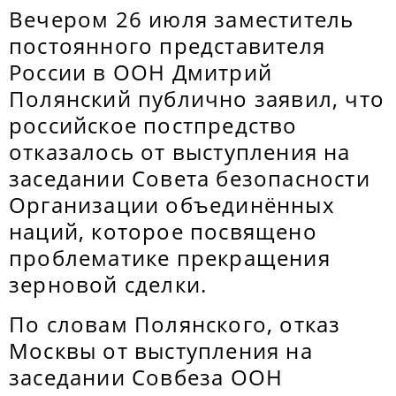
Вечером 26 июля заместитель
постоянного представителя
России в ООН Дмитрий
Полянский публично заявил, что
российское постпредство
отказалось от выступления на
заседании Совета безопасности
Организации объединённых
наций, которое посвящено
проблематике прекращения
зерновой сделки.
По словам Полянского, отказ
Москвы от выступления на
заседании Совбеза ООН