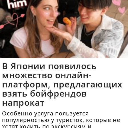
В Японии появилось
множество онлайн-
платформ, предлагающих
взять бойфрендов
напрокат
Особенно услуга пользуется
популярностью у туристок, которые не
хотят ходить по экскурсиям и