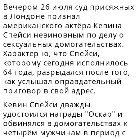
Вечером 26 июля суд присяжных
в Лондоне признал
американского актёра Кевина
Спейси невиновным по делу о
сексуальных домогательствах.
Характерно, что Спейси,
которому сегодня исполнилось
64 года, разрыдался после того,
как услышал оправдательный
приговор в свой адрес.
Кевин Спейси дважды
удостоился награды "Оскар" и
обвинялся в домогательствах к
четырём мужчинам в период с