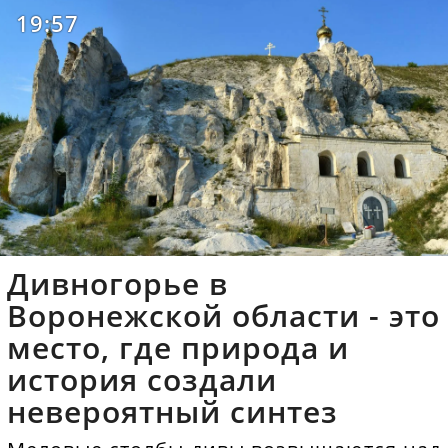
19:57
Дивногорье в
Воронежской области - это
место, где природа и
история создали
невероятный синтез