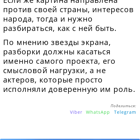
против своей страны, интересов
народа, тогда и нужно
разбираться, как с ней быть.
По мнению звезды экрана,
разборки должны касаться
именно самого проекта, его
смысловой нагрузки, а не
актеров, которые просто
исполняли доверенную им роль.
Поделиться:
Viber
WhatsApp
Telegram