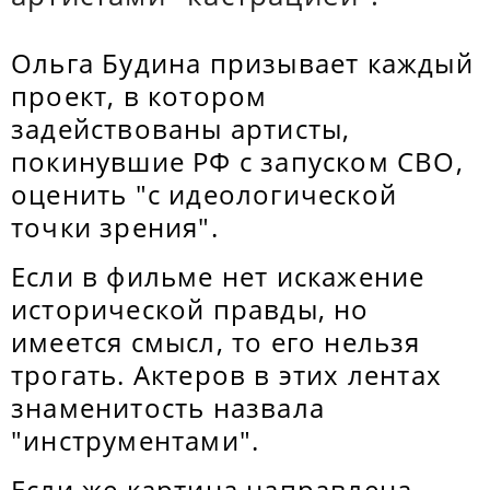
Ольга Будина призывает каждый
проект, в котором
задействованы артисты,
покинувшие РФ с запуском СВО,
оценить "с идеологической
точки зрения".
Если в фильме нет искажение
исторической правды, но
имеется смысл, то его нельзя
трогать. Актеров в этих лентах
знаменитость назвала
"инструментами".
Если же картина направлена