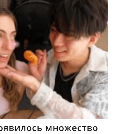
оявилось множество