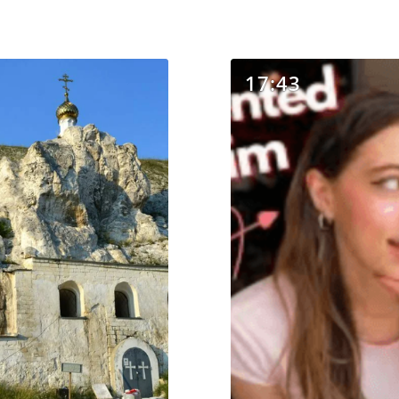
17:43