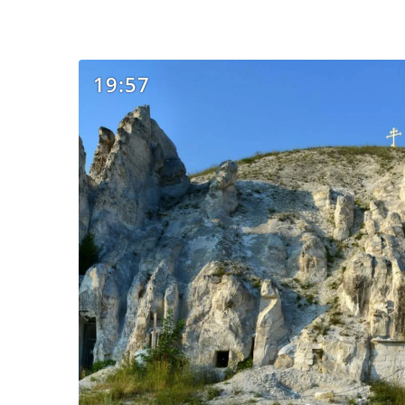
19:57