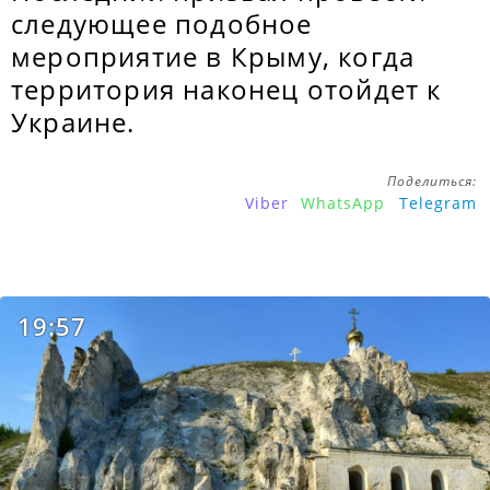
следующее подобное
мероприятие в Крыму, когда
территория наконец отойдет к
Украине.
Поделиться:
Viber
WhatsApp
Telegram
19:57