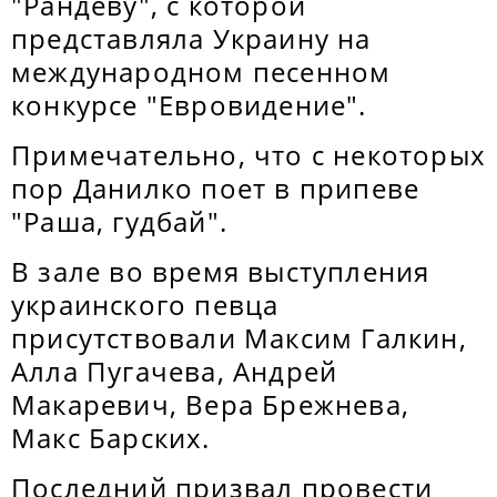
"Рандеву", с которой
представляла Украину на
международном песенном
конкурсе "Евровидение".
Примечательно, что с некоторых
пор Данилко поет в припеве
"Раша, гудбай".
В зале во время выступления
украинского певца
присутствовали Максим Галкин,
Алла Пугачева, Андрей
Макаревич, Вера Брежнева,
Макс Барских.
Последний призвал провести