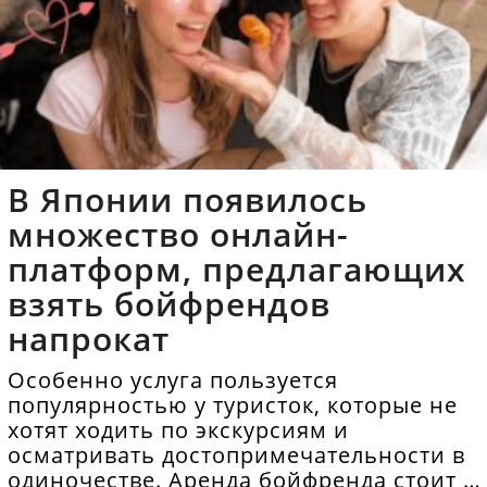
В Японии появилось
множество онлайн-
платформ, предлагающих
взять бойфрендов
напрокат
Особенно услуга пользуется
популярностью у туристок, которые не
хотят ходить по экскурсиям и
осматривать достопримечательности в
одиночестве. Аренда бойфренда стоит в