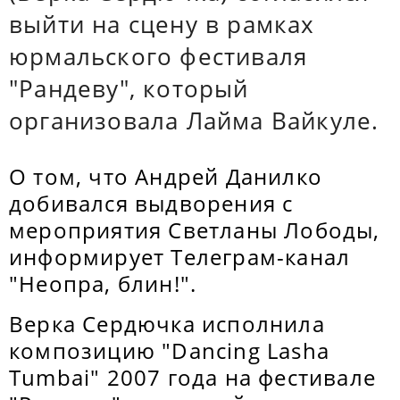
выйти на сцену в рамках
юрмальского фестиваля
"Рандеву", который
организовала Лайма Вайкуле.
О том, что Андрей Данилко
добивался выдворения с
мероприятия Светланы Лободы,
информирует Телеграм-канал
"Неопра, блин!".
Верка Сердючка исполнила
композицию "Dancing Lasha
Tumbai" 2007 года на фестивале