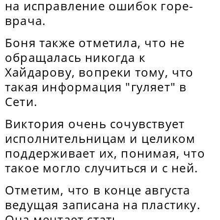
на исправление ошибок горе-
врача.
Боня также отметила, что не
обращалась никогда к
Хайдарову, вопреки тому, что
такая информация "гуляет" в
Сети.
Виктория очень сочувствует
исполнительницам и целиком
поддерживает их, понимая, что
такое могло случиться и с ней.
Отметим, что в конце августа
ведущая записана на пластику.
Она мечтает стать