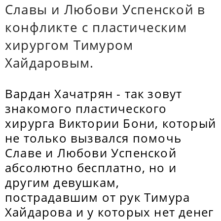
Славы и Любови Успенской в
конфликте с пластическим
хирургом Тимуром
Хайдаровым.
Вардан Хачатрян - так зовут
знакомого пластического
хирурга Виктории Бони, который
не только вызвался помочь
Славе и Любови Успенской
абсолютно бесплатно, но и
другим девушкам,
пострадавшим от рук Тимура
Хайдарова и у которых нет денег