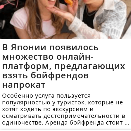
В Японии появилось
множество онлайн-
платформ, предлагающих
взять бойфрендов
напрокат
Особенно услуга пользуется
популярностью у туристок, которые не
хотят ходить по экскурсиям и
осматривать достопримечательности в
одиночестве. Аренда бойфренда стоит в
среднем 40 долларов в час.