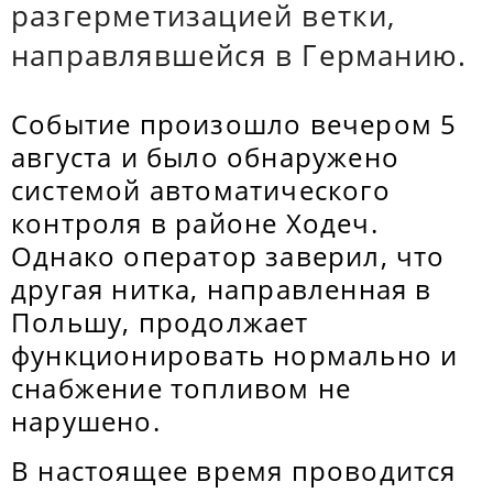
разгерметизацией ветки,
направлявшейся в Германию.
Событие произошло вечером 5
августа и было обнаружено
системой автоматического
контроля в районе Ходеч.
Однако оператор заверил, что
другая нитка, направленная в
Польшу, продолжает
функционировать нормально и
снабжение топливом не
нарушено.
В настоящее время проводится