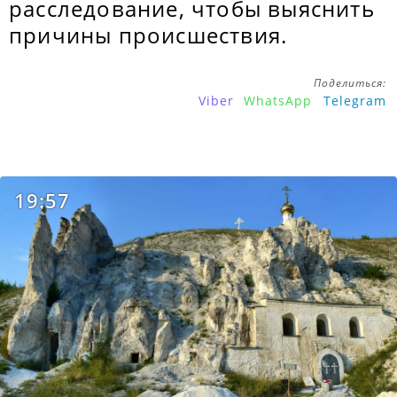
расследование, чтобы выяснить
причины происшествия.
Поделиться:
Viber
WhatsApp
Telegram
19:57