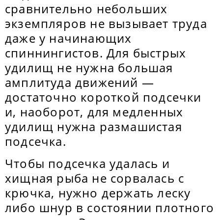
сравнительно небольших
экземпляров не вызывает труда
даже у начинающих
спиннингистов. Для быстрых
удилищ не нужна большая
амплитуда движений —
достаточно короткой подсечки
и, наоборот, для медленных
удилищ нужна размашистая
подсечка.
Чтобы подсечка удалась и
хищная рыба не сорвалась с
крючка, нужно держать леску
либо шнур в состоянии плотного