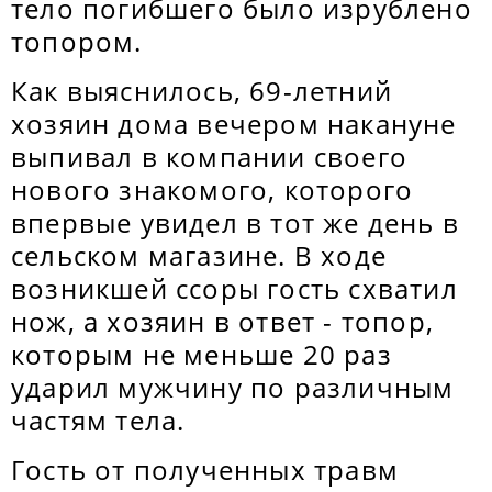
тело погибшего было изрублено
топором.
Как выяснилось, 69-летний
хозяин дома вечером накануне
выпивал в компании своего
нового знакомого, которого
впервые увидел в тот же день в
сельском магазине. В ходе
возникшей ссоры гость схватил
нож, а хозяин в ответ - топор,
которым не меньше 20 раз
ударил мужчину по различным
частям тела.
Гость от полученных травм