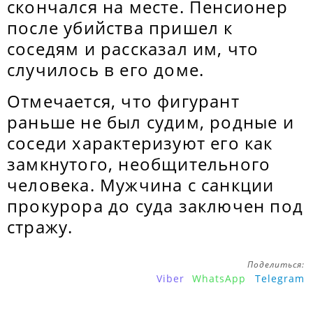
скончался на месте. Пенсионер
после убийства пришел к
соседям и рассказал им, что
случилось в его доме.
Отмечается, что фигурант
раньше не был судим, родные и
соседи характеризуют его как
замкнутого, необщительного
человека. Мужчина с санкции
прокурора до суда заключен под
стражу.
Поделиться:
Viber
WhatsApp
Telegram