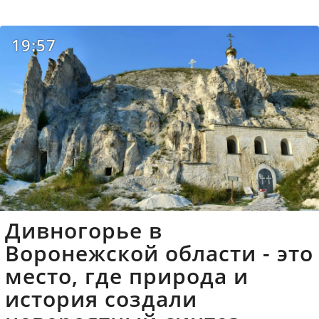
19:57
Дивногорье в
Воронежской области - это
место, где природа и
история создали