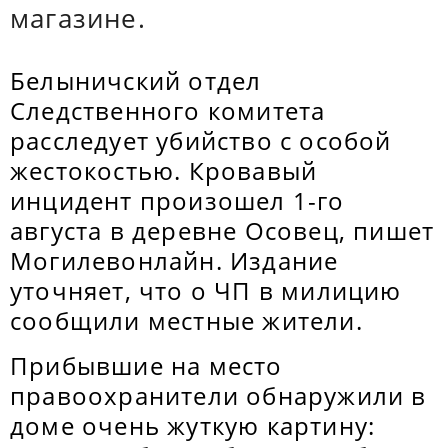
магазине.
Белыничский отдел
Следственного комитета
расследует убийство с особой
жестокостью. Кровавый
инцидент произошел 1-го
августа в деревне Осовец, пишет
Могилевонлайн. Издание
уточняет, что о ЧП в милицию
сообщили местные жители.
Прибывшие на место
правоохранители обнаружили в
доме очень жуткую картину: