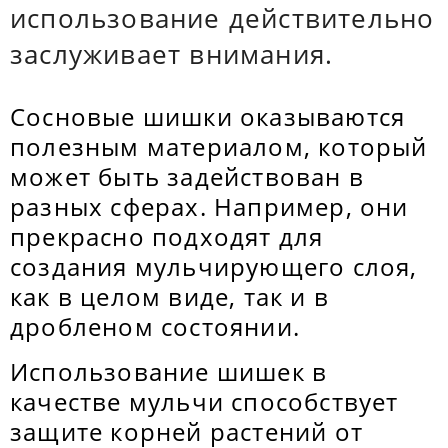
использование действительно
заслуживает внимания.
Сосновые шишки оказываются
полезным материалом, который
может быть задействован в
разных сферах. Например, они
прекрасно подходят для
создания мульчирующего слоя,
как в целом виде, так и в
дробленом состоянии.
Использование шишек в
качестве мульчи способствует
защите корней растений от