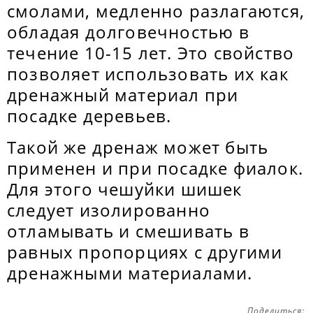
смолами, медленно разлагаются,
обладая долговечностью в
течение 10-15 лет. Это свойство
позволяет использовать их как
дренажный материал при
посадке деревьев.
Такой же дренаж может быть
применен и при посадке фиалок.
Для этого чешуйки шишек
следует изолированно
отламывать и смешивать в
равных пропорциях с другими
дренажными материалами.
Поделиться: