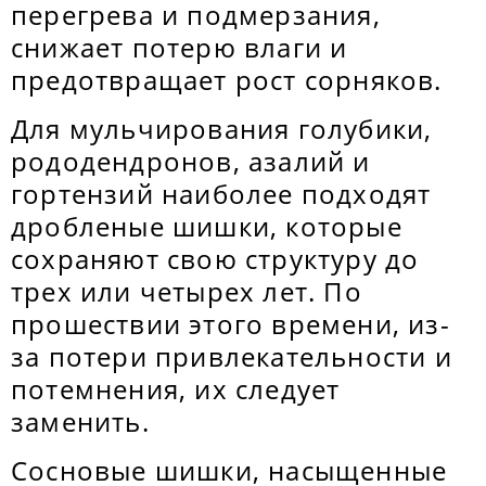
перегрева и подмерзания,
снижает потерю влаги и
предотвращает рост сорняков.
Для мульчирования голубики,
рододендронов, азалий и
гортензий наиболее подходят
дробленые шишки, которые
сохраняют свою структуру до
трех или четырех лет. По
прошествии этого времени, из-
за потери привлекательности и
потемнения, их следует
заменить.
Сосновые шишки, насыщенные