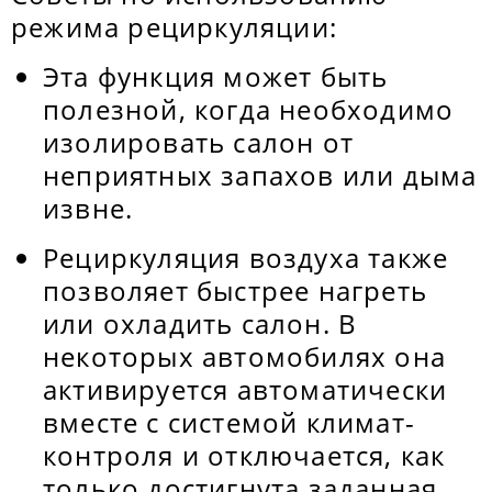
режима рециркуляции:
Эта функция может быть
полезной, когда необходимо
изолировать салон от
неприятных запахов или дыма
извне.
Рециркуляция воздуха также
позволяет быстрее нагреть
или охладить салон. В
некоторых автомобилях она
активируется автоматически
вместе с системой климат-
контроля и отключается, как
только достигнута заданная