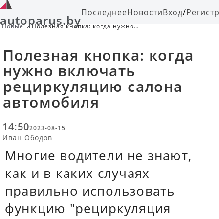
Последнее
Новости
Вход
/
Регист
autoparus.by
Новые
Полезная кнопка: когда нужно
включать рециркуляцию салона
автомобиля
Полезная кнопка: когда
нужно включать
рециркуляцию салона
автомобиля
14:50
2023-08-15
Иван Ободов
Многие водители не знают,
как и в каких случаях
правильно использовать
функцию "рециркуляция