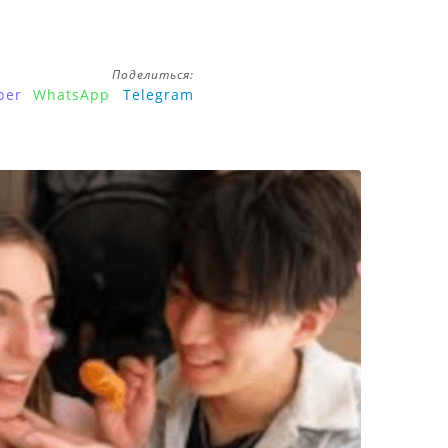
Поделиться:
ber
WhatsApp
Telegram