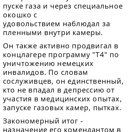
пуске газа и через специальное
окошко с
удовольствием наблюдал за
пленными внутри камеры.
Он также активно продвигал в
концлагере программу "Т4" по
уничтожению немецких
инвалидов. По словам
сослуживцев, он единственный,
кто не впадал в депрессию от
участия в медицинских опытах,
запуске газовых камер, пытках.
Закономерный итог -
назначение его комендантом в