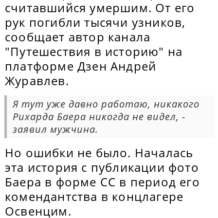
считавшийся умершим. От его
рук погибли тысячи узников,
сообщает автор канала
"Путешествия в историю" на
платформе Дзен Андрей
Журавлев.
Я тут уже давно работаю, никакого
Рихарда Баера никогда не видел, -
заявил мужчина.
Но ошибки не было. Началась
эта история с публикации фото
Баера в форме СС в период его
комендантства в концлагере
Освенцим.