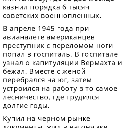
казнил порядка 6 тысяч
советских военнопленных.
В апреле 1945 года при
авианалете американцев
преступник с переломом ноги
попал в госпиталь. В госпитале
узнал о капитуляции Вермахта и
бежал. Вместе с женой
перебрался на юг, затем
устроился на работу в то самое
лесничество, где трудился
долгие годы.
Купил на черном рынке
документы, жил в вагончике,