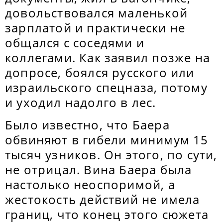
довольствовался маленькой
зарплатой и практически не
общался с соседями и
коллегами. Как заявил позже на
допросе, боялся русского или
израильского спецназа, потому
и уходил надолго в лес.
Было известно, что Баера
обвиняют в гибели минимум 15
тысяч узников. Он этого, по сути,
не отрицал. Вина Баера была
настолько неоспоримой, а
жестокость действий не имела
границ, что конец этого сюжета