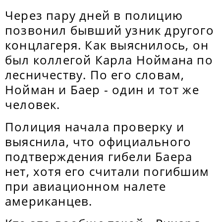
Через пару дней в полицию
позвонил бывший узник другого
концлагеря. Как выяснилось, он
был коллегой Карла Ноймана по
лесничеству. По его словам,
Нойман и Баер - один и тот же
человек.
Полиция начала проверку и
выяснила, что официального
подтверждения гибели Баера
нет, хотя его считали погибшим
при авиационном налете
американцев.