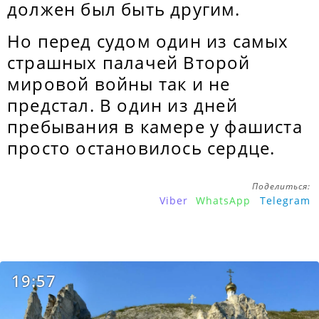
должен был быть другим.
Но перед судом один из самых
страшных палачей Второй
мировой войны так и не
предстал. В один из дней
пребывания в камере у фашиста
просто остановилось сердце.
Поделиться:
Viber
WhatsApp
Telegram
19:57