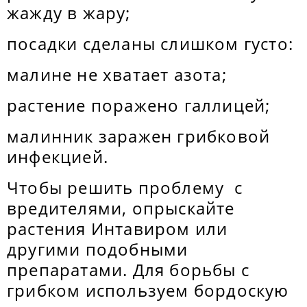
жажду в жару;
посадки сделаны слишком густо:
малине не хватает азота;
растение поражено галлицей;
малинник заражен грибковой
инфекцией.
Чтобы решить проблему с
вредителями, опрыскайте
растения Интавиром или
другими подобными
препаратами. Для борьбы с
грибком используем бордоскую