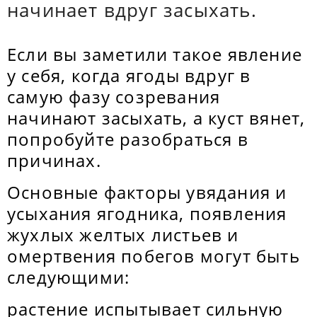
начинает вдруг засыхать.
Если вы заметили такое явление
у себя, когда ягоды вдруг в
самую фазу созревания
начинают засыхать, а куст вянет,
попробуйте разобраться в
причинах.
Основные факторы увядания и
усыхания ягодника, появления
жухлых желтых листьев и
омертвения побегов могут быть
следующими:
растение испытывает сильную