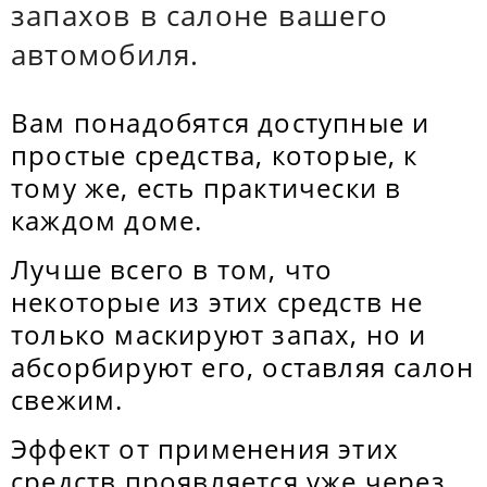
запахов в салоне вашего
автомобиля.
Вам понадобятся доступные и
простые средства, которые, к
тому же, есть практически в
каждом доме.
Лучше всего в том, что
некоторые из этих средств не
только маскируют запах, но и
абсорбируют его, оставляя салон
свежим.
Эффект от применения этих
средств проявляется уже через