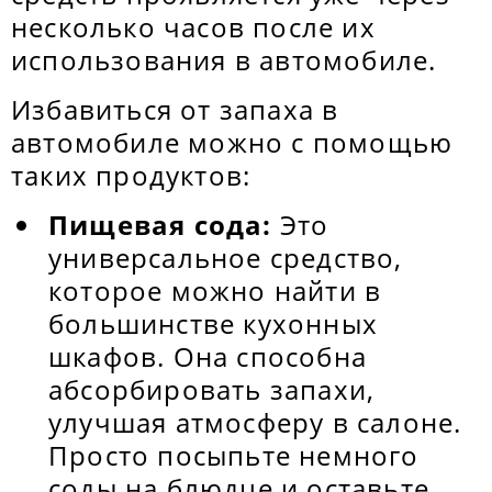
несколько часов после их
использования в автомобиле.
Избавиться от запаха в
автомобиле можно с помощью
таких продуктов:
Пищевая сода:
Это
универсальное средство,
которое можно найти в
большинстве кухонных
шкафов. Она способна
абсорбировать запахи,
улучшая атмосферу в салоне.
Просто посыпьте немного
соды на блюдце и оставьте