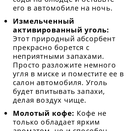
его в автомобиле на ночь.
Измельченный
активированный уголь:
Этот природный абсорбент
прекрасно борется с
неприятными запахами.
Просто разложите немного
угля в миске и поместите ее в
салон автомобиля. Уголь
будет впитывать запахи,
делая воздух чище.
Молотый кофе:
Кофе не
только обладает ярким
ароматом, но и способен