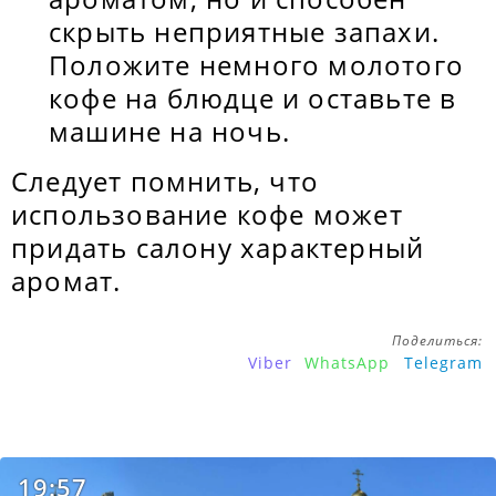
скрыть неприятные запахи.
Положите немного молотого
кофе на блюдце и оставьте в
машине на ночь.
Следует помнить, что
использование кофе может
придать салону характерный
аромат.
Поделиться:
Viber
WhatsApp
Telegram
19:57