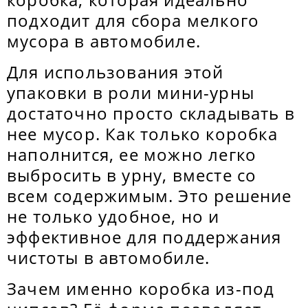
подходит для сбора мелкого
мусора в автомобиле.
Для использования этой
упаковки в роли мини-урны
достаточно просто складывать в
нее мусор. Как только коробка
наполнится, ее можно легко
выбросить в урну, вместе со
всем содержимым. Это решение
не только удобное, но и
эффективное для поддержания
чистоты в автомобиле.
Зачем именно коробка из-под