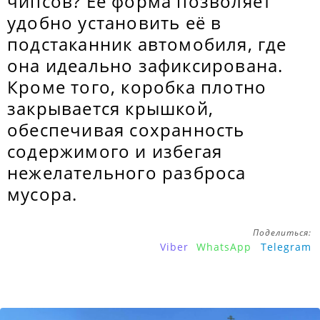
чипсов? Её форма позволяет
удобно установить её в
подстаканник автомобиля, где
она идеально зафиксирована.
Кроме того, коробка плотно
закрывается крышкой,
обеспечивая сохранность
содержимого и избегая
нежелательного разброса
мусора.
Поделиться:
Viber
WhatsApp
Telegram