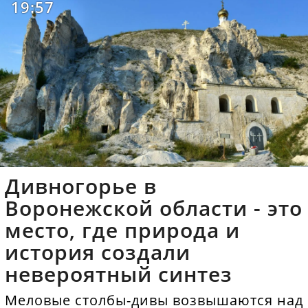
19:57
Дивногорье в
Воронежской области - это
место, где природа и
история создали
невероятный синтез
Меловые столбы-дивы возвышаются над