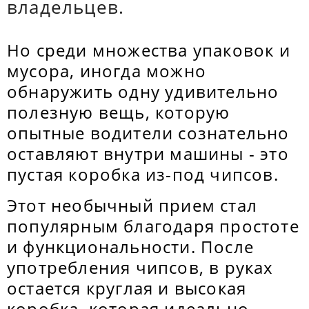
владельцев.
Но среди множества упаковок и
мусора, иногда можно
обнаружить одну удивительно
полезную вещь, которую
опытные водители сознательно
оставляют внутри машины - это
пустая коробка из-под чипсов.
Этот необычный прием стал
популярным благодаря простоте
и функциональности. После
употребления чипсов, в руках
остается круглая и высокая
коробка, которая идеально