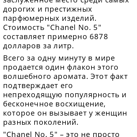
дорогих и престижных
парфюмерных изделий.
Стоимость "Chanel No. 5"
составляет примерно 6878
долларов за литр.
Всего за одну минуту в мире
продается один флакон этого
волшебного аромата. Этот факт
подтверждает его
непреходящую популярность и
бесконечное восхищение,
которое он вызывает у женщин
разных поколений.
"Chanel No. 5" – это не просто