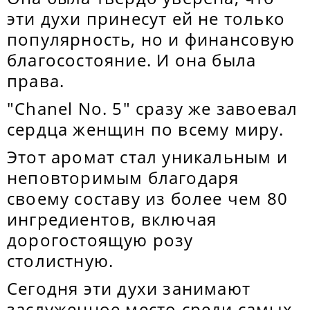
эти духи принесут ей не только
популярность, но и финансовую
благосостояние. И она была
права.
"Chanel No. 5" сразу же завоевал
сердца женщин по всему миру.
Этот аромат стал уникальным и
неповторимым благодаря
своему составу из более чем 80
ингредиентов, включая
дорогостоящую розу
столистную.
Сегодня эти духи занимают
заслуженное место среди самых