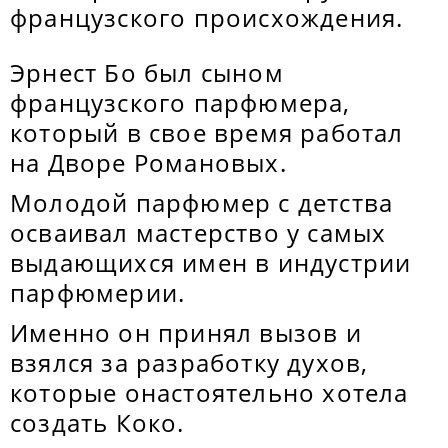
французского происхождения.
Эрнест Бо был сыном
французского парфюмера,
который в свое время работал
на Дворе Романовых.
Молодой парфюмер с детства
осваивал мастерство у самых
выдающихся имен в индустрии
парфюмерии.
Именно он принял вызов и
взялся за разработку духов,
которые онастоятельно хотела
создать Коко.