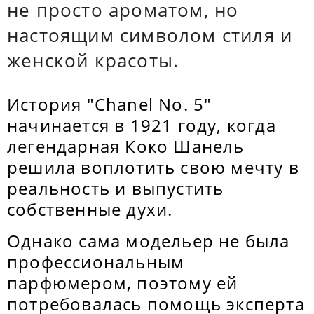
не просто ароматом, но
настоящим символом стиля и
женской красоты.
История "Chanel No. 5"
начинается в 1921 году, когда
легендарная Коко Шанель
решила воплотить свою мечту в
реальность и выпустить
собственные духи.
Однако сама модельер не была
профессиональным
парфюмером, поэтому ей
потребовалась помощь эксперта