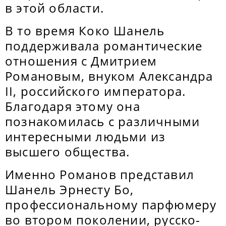
в этой области.
В то время Коко Шанель
поддерживала романтические
отношения с Дмитрием
Романовым, внуком Александра
II, российского императора.
Благодаря этому она
познакомилась с различными
интересными людьми из
высшего общества.
Именно Романов представил
Шанель Эрнесту Бо,
профессиональному парфюмеру
во втором поколении, русско-