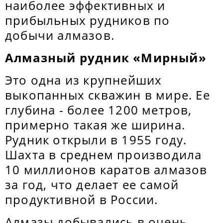
наиболее эффективных и
прибыльных рудников по
добычи алмазов.
Алмазный рудник «Мирный»
Это одна из крупнейших
выкопанных скважин в мире. Ее
глубина - более 1200 метров,
примерно такая же ширина.
Рудник открыли в 1955 году.
Шахта в среднем производила
10 миллионов каратов алмазов
за год, что делает ее самой
продуктивной в России.
Алмазы добывались в очень