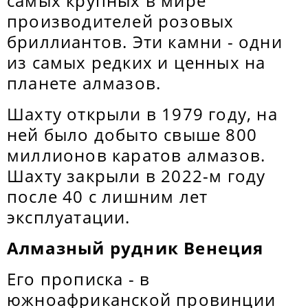
самых крупных в мире
производителей розовых
бриллиантов. Эти камни - одни
из самых редких и ценных на
планете алмазов.
Шахту открыли в 1979 году, на
ней было добыто свыше 800
миллионов каратов алмазов.
Шахту закрыли в 2022-м году
после 40 с лишним лет
эксплуатации.
Алмазный рудник Венеция
Его прописка - в
южноафриканской провинции