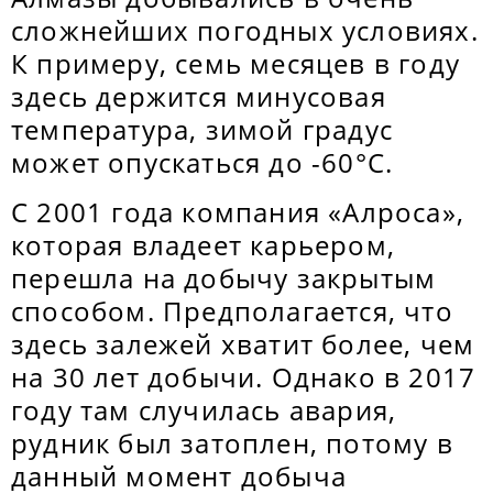
сложнейших погодных условиях.
К примеру, семь месяцев в году
здесь держится минусовая
температура, зимой градус
может опускаться до -60°C.
С 2001 года компания «Алроса»,
которая владеет карьером,
перешла на добычу закрытым
способом. Предполагается, что
здесь залежей хватит более, чем
на 30 лет добычи. Однако в 2017
году там случилась авария,
рудник был затоплен, потому в
данный момент добыча