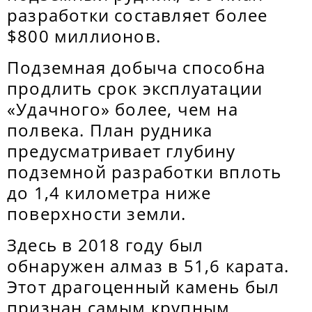
разработки составляет более
$800 миллионов.
Подземная добыча способна
продлить срок эксплуатации
«Удачного» более, чем на
полвека. План рудника
предусматривает глубину
подземной разработки вплоть
до 1,4 километра ниже
поверхности земли.
Здесь в 2018 году был
обнаружен алмаз в 51,6 карата.
Этот драгоценный камень был
признан самым крупным