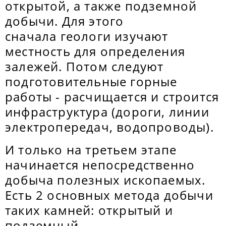
открытой, а также подземной
добычи. Для этого
сначала геологи изучают
местность для определения
залежей. Потом следуют
подготовительные горные
работы - расчищается и строится
инфраструктура (дороги, линии
электропередач, водопроводы).
И только на третьем этапе
начинается непосредственно
добыча полезных ископаемых.
Есть 2 основных метода добычи
таких камней: открытый и
подземный.