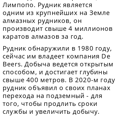
Лимпопо. Рудник является
одним из крупнейших на Земле
алмазных рудников, он
производит свыше 4 миллионов
каратов алмазов за год.
Рудник обнаружили в 1980 году,
сейчас им владеет компания De
Beers. Добыча ведется открытым
способом, и достигает глубины
свыше 400 метров. В 2020-м году
рудник объявил о своих планах
перехода на подземный - для
того, чтобы продлить сроки
службы и увеличить добычу.