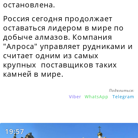
остановлена.
Россия сегодня продолжает
оставаться лидером в мире по
добыче алмазов. Компания
"Алроса" управляет рудниками и
считает одним из самых
крупных поставщиков таких
камней в мире.
Поделиться:
Viber
WhatsApp
Telegram
19:57