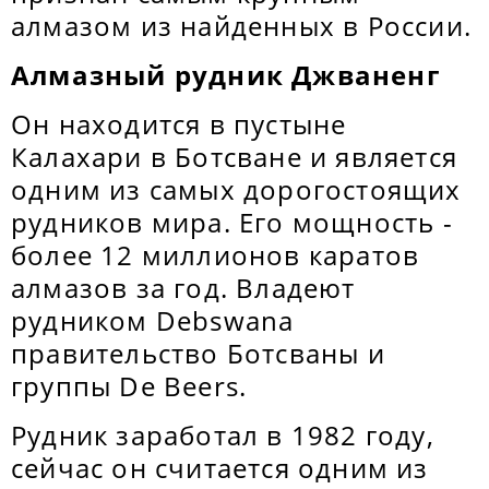
алмазом из найденных в России.
Алмазный рудник Джваненг
Он
находится
в пустыне
Калахари в Ботсване и является
одним из самых дорогостоящих
рудников мира. Его мощность -
более 12 миллионов каратов
алмазов за год. Владеют
рудником Debswana
правительство Ботсваны и
группы De Beers.
Рудник заработал в 1982 году,
сейчас он считается одним из