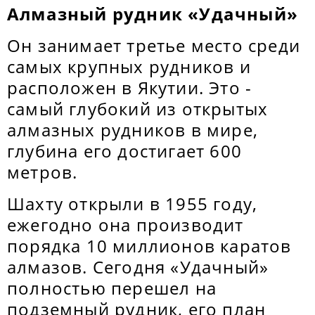
Алмазный рудник «Удачный»
Он занимает третье место среди
самых крупных рудников и
расположен в Якутии. Это -
самый глубокий из открытых
алмазных рудников в мире,
глубина его достигает 600
метров.
Шахту открыли в 1955 году,
ежегодно она производит
порядка 10 миллионов каратов
алмазов. Сегодня «Удачный»
полностью перешел на
подземный рудник, его план