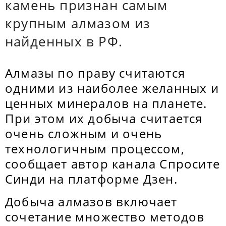
камень признан самым
крупным алмазом из
найденных в РФ.
Алмазы по праву считаются
одними из наиболее желанных и
ценных минералов на планете.
При этом их добыча считается
очень сложным и очень
технологичным процессом,
сообщает автор канала Спросите
Синди на платформе Дзен.
Добыча алмазов включает
сочетание множество методов