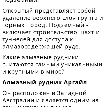
Открытый представляет собой
удаление верхнего слоя грунта и
горных пород. Подземный -
включает строительство шахт и
туннелей для доступа к
алмазосодержащей руде.
Какие алмазные рудники
считаются самыми уникальными
и крупными в мире?
Алмазный рудник Аргайл
Он
расположен в Западной
Австралии и является одним из