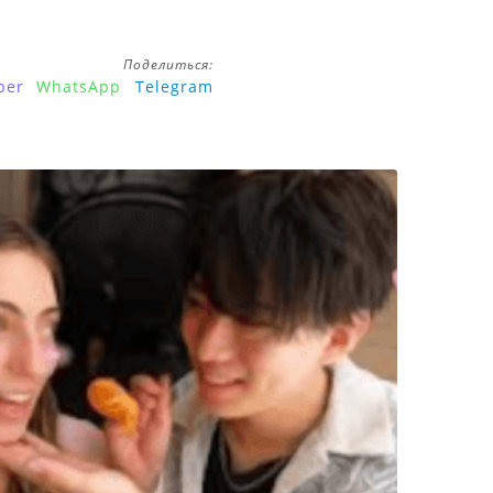
Поделиться:
ber
WhatsApp
Telegram