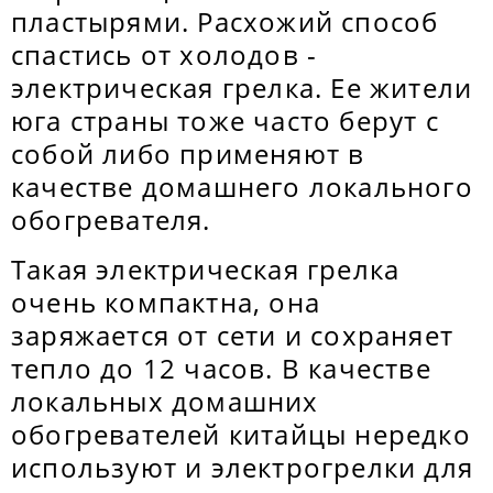
пластырями. Расхожий способ
спастись от холодов -
электрическая грелка. Ее жители
юга страны тоже часто берут с
собой либо применяют в
качестве домашнего локального
обогревателя.
Такая электрическая грелка
очень компактна, она
заряжается от сети и сохраняет
тепло до 12 часов. В качестве
локальных домашних
обогревателей китайцы нередко
используют и электрогрелки для