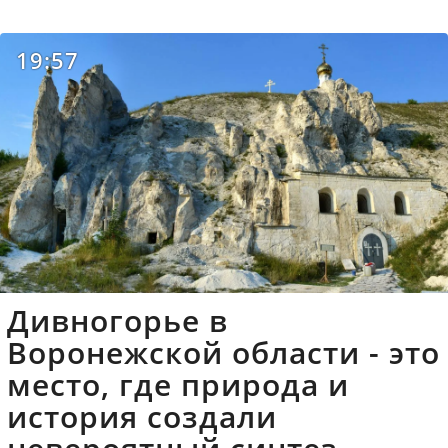
19:57
Дивногорье в
Воронежской области - это
место, где природа и
история создали