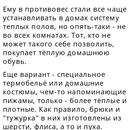
Ему в противовес стали все чаще
устанавливать в домах систему
теплых полов, но опять-таки - не
во всех комнатах. Тот, кто не
может такого себе позволить,
покупает тёплую домашнюю
обувь.
Еще вариант - специальное
термобельё или домашние
костюмы, чем-то напоминающие
пижамы, только - более тёплые и
плотные. Как правило, брюки и
"тужурка" в них изготовлены из
шерсти, флиса, а то и пуха.