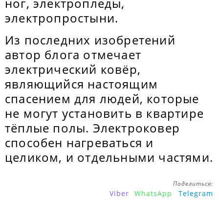
ног, электропледы,
электропростыни.
Из последних изобретений
автор блога отмечает
электрический ковёр,
являющийся настоящим
спасением для людей, которые
не могут установить в квартире
тёплые полы. Электроковер
способен нагреваться и
целиком, и отдельными частями.
Поделиться:
Viber
WhatsApp
Telegram