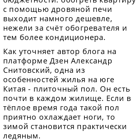
с помощью дровяной печи
выходит намного дешевле,
нежели за счёт обогревателя и
тем более кондиционера.
Как уточняет автор блога на
платформе Дзен Александр
Снитовский, одна из
особенностей жилья на юге
Китая - плиточный пол. Он есть
почти в каждом жилище. Если в
тёплое время года такой пол
приятно охлаждает ноги, то
зимой становится практически
ледяным.