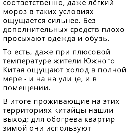
соответственно, даже лёгкий
мороз в таких условиях
ощущается сильнее. Без
дополнительных средств плохо
просыхают одежда и обувь.
То есть, даже при плюсовой
температуре жители Южного
Китая ощущают холод в полной
мере - и на на улице, и в
помещении.
В итоге проживающие на этих
территориях китайцы нашли
выход: для обогрева квартир
зимой они используют