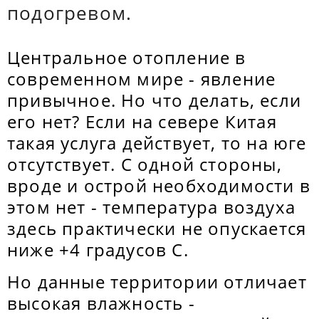
подогревом.
Центральное отопление в
современном мире - явление
привычное. Но что делать, если
его нет? Если на севере Китая
такая услуга действует, то на юге
отсутствует. С одной стороны,
вроде и острой необходимости в
этом нет - температура воздуха
здесь практически не опускается
ниже +4 градусов С.
Но данные территории отличает
высокая влажность -