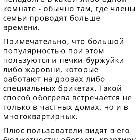
комнате - обычно там, где члены
семьи проводят больше
времени.
Примечательно, что большой
популярностью при этом
пользуются и печки-буржуйки
либо жаровни, которые
работают на дровах либо
специальных брикетах. Такой
способ обогрева встречается не
только в частных домах, но и в
многоквартирных.
Плюс пользователи видят в его
бюджетности: обогреть квартиру