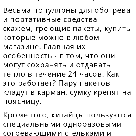
Весьма популярны для обогрева
и портативные средства -
скажем, греющие пакеты, купить
которые можно в любом
магазине. Главная их
особенность - в том, что они
могут сохранять и отдавать
тепло в течение 24 часов. Как
это работает? Пару пакетов
кладут в карман, сумку крепят на
поясницу.
Кроме того, китайцы пользуются
специальными одноразовыми
согревающими стельками и