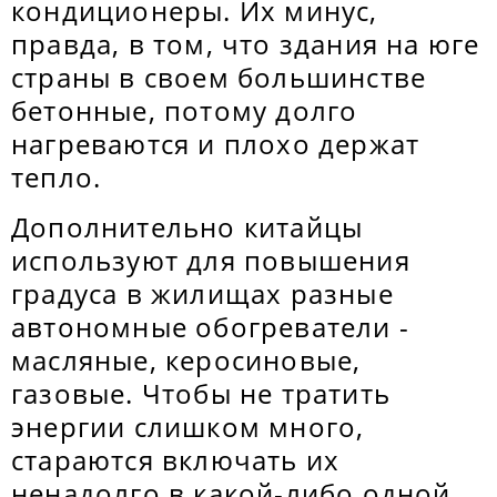
кондиционеры. Их минус,
правда, в том, что здания на юге
страны в своем большинстве
бетонные, потому долго
нагреваются и плохо держат
тепло.
Дополнительно китайцы
используют для повышения
градуса в жилищах разные
автономные обогреватели -
масляные, керосиновые,
газовые. Чтобы не тратить
энергии слишком много,
стараются включать их
ненадолго в какой-либо одной