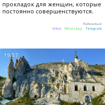
прокладок для женщин, которые
постоянно совершенствуются.
Поделиться:
Viber
WhatsApp
Telegram
19:57