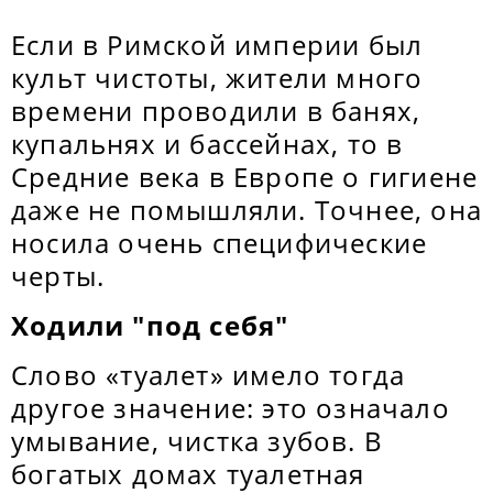
Если в Римской империи был
культ чистоты, жители много
времени проводили в банях,
купальнях и бассейнах, то в
Средние века в Европе о гигиене
даже не помышляли. Точнее, она
носила очень специфические
черты.
Ходили "под себя"
Слово «туалет» имело тогда
другое значение: это означало
умывание, чистка зубов. В
богатых домах туалетная