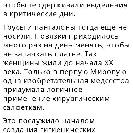
чтобы те сдерживали выделения
в критические дни.
Трусы и панталоны тогда еще не
носили. Повязки приходилось
много раз на день менять, чтобы
не запачкать платье. Так
женщины жили до начала ХХ
века. Только в первую Мировую
одна изобретательная медсестра
придумала логичное
применение хирургическим
салфеткам.
Это послужило началом
создания гигиенических