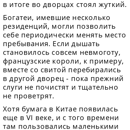
в итоге во дворцах стоял жуткий.
Богатеи, имевшие несколько
резиденций, могли позволить
себе периодически менять место
пребывания. Если дышать
становилось совсем невмоготу,
французские короли, к примеру,
вместе со свитой перебирались
в другой дворец - пока прежний
слуги не почистят и тщательно
не проветрят.
Хотя бумага в Китае появилась
еще в VI веке, и с того времени
там пользовались маленькими