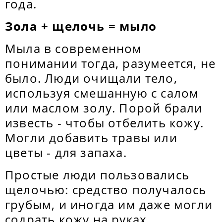
года.
Зола + щелочь = мыло
Мыла в современном
понимании тогда, разумеется, не
было. Люди очищали тело,
используя смешанную с салом
или маслом золу. Порой брали
известь - чтобы отбелить кожу.
Могли добавить травы или
цветы - для запаха.
Простые люди пользовались
щелочью: средство получалось
грубым, и иногда им даже могли
содрать кожу на руках.