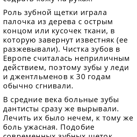
Роль зубной щетки играла
палочка из дерева с острым
концом или кусочек ткани, в
которую завернут известняк (ее
разжевывали). Чистка зубов в
Европе считалась неприличным
действием, поэтому зубы у леди
и джентльменов к 30 годам
обычно сгнивали.
В средние века больные зубы
дантисты сразу же вырывали.
Лечить их было нечем, к тому же
боль ужасная. Подобие
современных зубных щеток