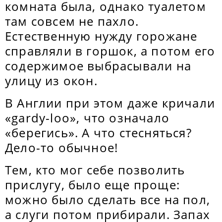
комната была, однако туалетом
там совсем не пахло.
Естественную нужду горожане
справляли в горшок, а потом его
содержимое выбрасывали на
улицу из окон.
В Англии при этом даже кричали
«gardy-loo», что означало
«берегись». А что стесняться?
Дело-то обычное!
Тем, кто мог себе позволить
прислугу, было еще проще:
можно было сделать все на пол,
а слуги потом прибирали. Запах