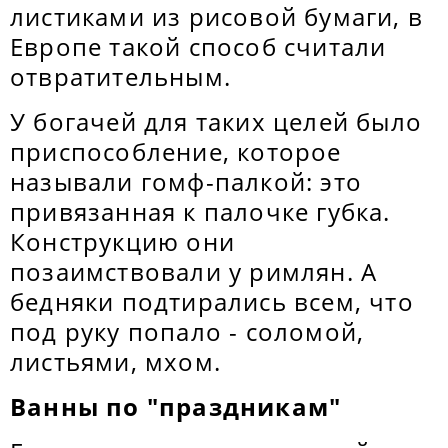
листиками из рисовой бумаги, в
Европе такой способ считали
отвратительным.
У богачей для таких целей было
приспособление, которое
называли гомф-палкой: это
привязанная к палочке губка.
Конструкцию они
позаимствовали у римлян. А
бедняки подтирались всем, что
под руку попало - соломой,
листьями, мхом.
Ванны по "праздникам"