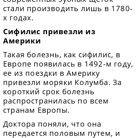
стали производить лишь в 1780-
х годах.
Сифилис привезли из
Америки
Такая болезнь, как сифилис, в
Европе появилась в 1492-м году,
ее из поездки в Америку
привезли моряки Колумба. За
короткий срок болезнь
распространилась по всем
странам Европы.
Доктора поняли, что она
передается половым путем, и