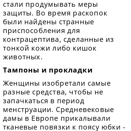
стали продумывать меры
защиты. Во время раскопок
были найдены странные
приспособления для
контрацептива, сделанные из
тонкой кожи либо кишок
животных.
Тампоны и прокладки
Женщины изобретали самые
разные средства, чтобы не
запачкаться в период
менструации. Средневековые
дамы в Европе прикалывали
тканевые повязки к поясу юбки -