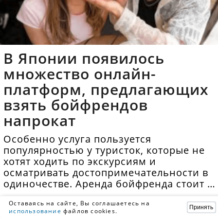
В Японии появилось
множество онлайн-
платформ, предлагающих
взять бойфрендов
напрокат
Особенно услуга пользуется
популярностью у туристок, которые не
хотят ходить по экскурсиям и
осматривать достопримечательности в
одиночестве. Аренда бойфренда стоит в
среднем 40 долларов в час.
Оставаясь на сайте, Вы соглашаетесь на
Принять
использование
файлов cookies.