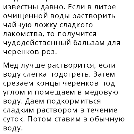
известны давно. Если в литре
очищенной воды растворить
чайную ложку сладкого
лакомства, то получится
чудодейственный бальзам для
черенков роз.
Мед лучше растворится, если
воду слегка подогреть. Затем
срезаем концы черенков под
углом и помещаем в медовую
воду. Даем подкормиться
сладким раствором в течение
суток. Потом ставим в обычную
воду.