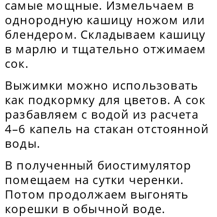
самые мощные. Измельчаем в
однородную кашицу ножом или
блендером. Складываем кашицу
в марлю и тщательно отжимаем
сок.
Выжимки можно использовать
как подкормку для цветов. А сок
разбавляем с водой из расчета
4–6 капель на стакан отстоянной
воды.
В полученный биостимулятор
помещаем на сутки черенки.
Потом продолжаем выгонять
корешки в обычной воде.