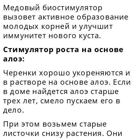
Медовый биостимулятор
вызовет активное образование
молодых корней и улучшит
иммунитет нового куста.
Стимулятор роста на основе
алоэ:
Черенки хорошо укореняются и
в растворе на основе алоэ. Если
в доме найдется алоэ старше
трех лет, смело пускаем его в
дело.
При этом возьмем старые
листочки снизу растения. Они