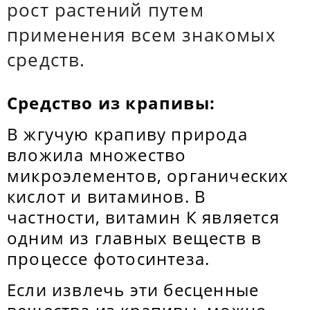
рост растений путем
применения всем знакомых
средств.
Средство из крапивы:
В жгучую крапиву природа
вложила множество
микроэлементов, органических
кислот и витаминов. В
частности, витамин К является
одним из главных веществ в
процессе фотосинтеза.
Если извлечь эти бесценные