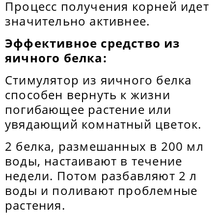
Процесс получения корней идет
значительно активнее.
Эффективное средство из
яичного белка:
Стимулятор из яичного белка
способен вернуть к жизни
погибающее растение или
увядающий комнатный цветок.
2 белка, размешанных в 200 мл
воды, настаивают в течение
недели. Потом разбавляют 2 л
воды и поливают проблемные
растения.