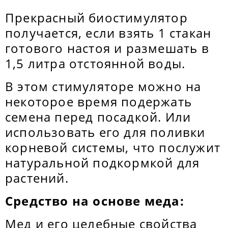
Прекрасный биостимулятор
получается, если взять 1 стакан
готового настоя и размешать в
1,5 литра отстоянной воды.
В этом стимуляторе можно на
некоторое время подержать
семена перед посадкой. Или
использовать его для поливки
корневой системы, что послужит
натуральной подкормкой для
растений.
Средство на основе меда:
Мед и его целебные свойства