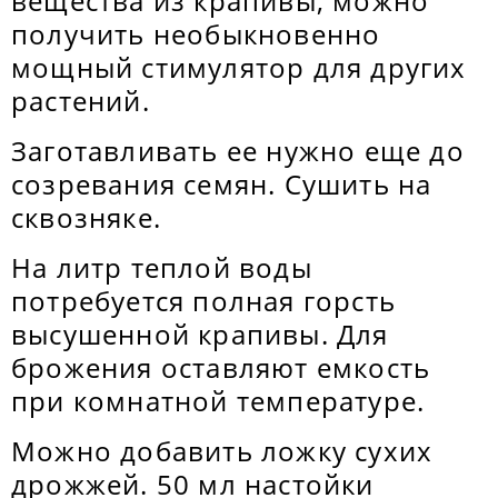
вещества из крапивы, можно
получить необыкновенно
мощный стимулятор для других
растений.
Заготавливать ее нужно еще до
созревания семян. Сушить на
сквозняке.
На литр теплой воды
потребуется полная горсть
высушенной крапивы. Для
брожения оставляют емкость
при комнатной температуре.
Можно добавить ложку сухих
дрожжей. 50 мл настойки