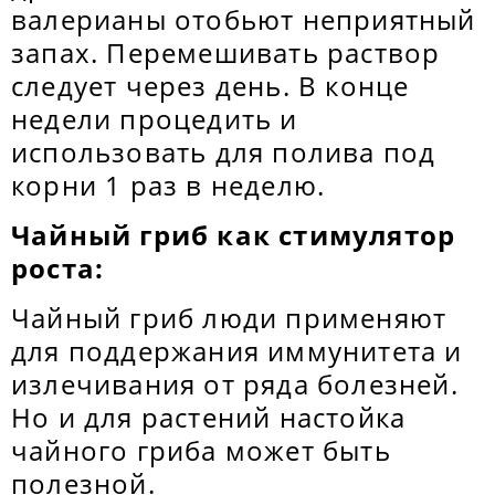
валерианы отобьют неприятный
запах. Перемешивать раствор
следует через день. В конце
недели процедить и
использовать для полива под
корни 1 раз в неделю.
Чайный гриб как стимулятор
роста:
Чайный гриб люди применяют
для поддержания иммунитета и
излечивания от ряда болезней.
Но и для растений настойка
чайного гриба может быть
полезной.