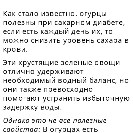
Как стало известно, огурцы
полезны при сахарном диабете,
если есть каждый день их, то
можно снизить уровень сахара в
крови.
Эти хрустящие зеленые овощи
отлично удерживают
необходимый водный баланс, но
они также превосходно
помогают устранить избыточную
задержку воды.
Однако это не все полезные
свойства:
В огурцах есть