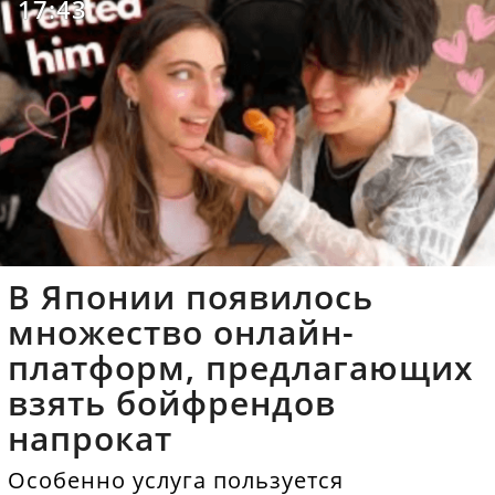
17:43
В Японии появилось
множество онлайн-
платформ, предлагающих
взять бойфрендов
напрокат
Особенно услуга пользуется