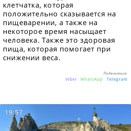
клетчатка, которая
положительно сказывается на
пищеварении, а также на
некоторое время насыщает
человека. Также это здоровая
пища, которая помогает при
снижении веса.
Поделиться:
Viber
WhatsApp
Telegram
19:57