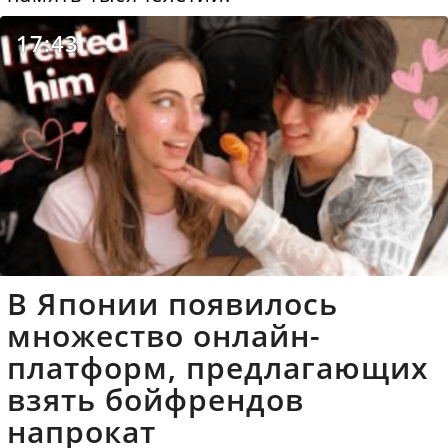
17:43
В Японии появилось
множество онлайн-
платформ, предлагающих
взять бойфрендов
напрокат