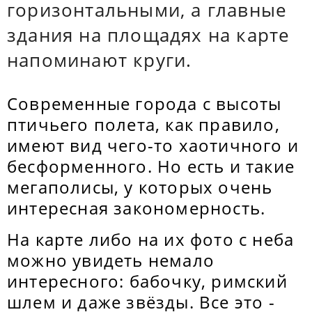
горизонтальными, а главные
здания на площадях на карте
напоминают круги.
Современные города с высоты
птичьего полета, как правило,
имеют вид чего-то хаотичного и
бесформенного. Но есть и такие
мегаполисы, у которых очень
интересная закономерность.
На карте либо на их фото с неба
можно увидеть немало
интересного: бабочку, римский
шлем и даже звёзды. Все это -