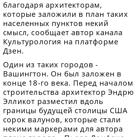
благодаря архитекторам,
которые заложили в план таких
населенных пунктов некий
смысл, сообщает автор канала
Культурология на платформе
Дзен.
Один из таких городов -
Вашингтон. Он был заложен в
конце 18-го века. Перед началом
строительства архитектор Эндрю
Элликот разместил вдоль
границы будущей столицы США
сорок валунов, которые стали
некими маркерами для автора