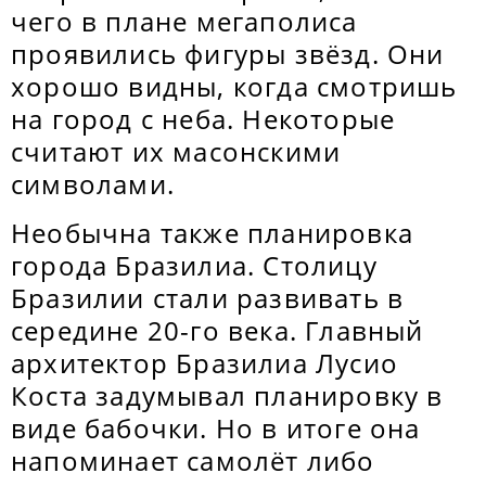
чего в плане мегаполиса
проявились фигуры звёзд. Они
хорошо видны, когда смотришь
на город с неба. Некоторые
считают их масонскими
символами.
Необычна также планировка
города Бразилиа. Столицу
Бразилии стали развивать в
середине 20-го века. Главный
архитектор Бразилиа Лусио
Коста задумывал планировку в
виде бабочки. Но в итоге она
напоминает самолёт либо