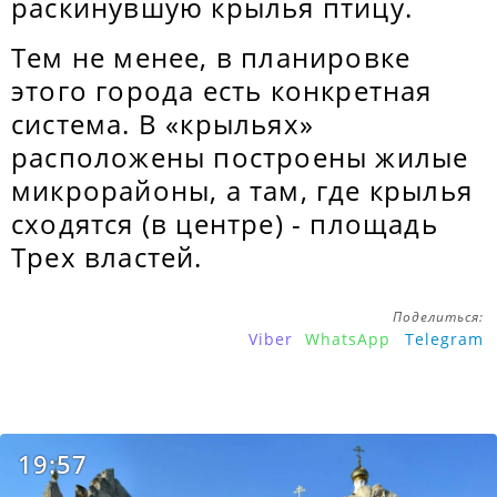
раскинувшую крылья птицу.
Тем не менее, в планировке
этого города есть конкретная
система. В «крыльях»
расположены построены жилые
микрорайоны, а там, где крылья
сходятся (в центре) - площадь
Трех властей.
Поделиться:
Viber
WhatsApp
Telegram
19:57