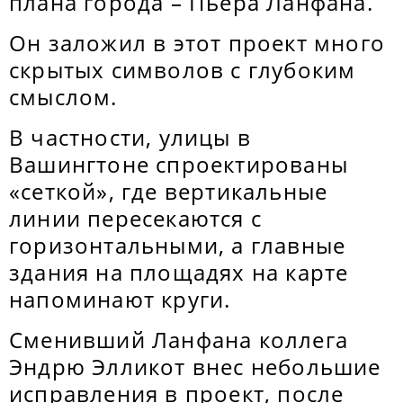
плана города – Пьера Ланфана.
Он заложил в этот проект много
скрытых символов с глубоким
смыслом.
В частности, улицы в
Вашингтоне спроектированы
«сеткой», где вертикальные
линии пересекаются с
горизонтальными, а главные
здания на площадях на карте
напоминают круги.
Сменивший Ланфана коллега
Эндрю Элликот внес небольшие
исправления в проект, после