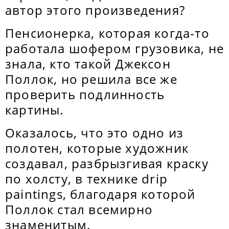
автор этого произведения?
Пенсионерка, которая когда-то
работала шофером грузовика, не
знала, кто такой Джексон
Поллок, но решила все же
проверить подлинность
картины.
Оказалось, что это одно из
полотен, которые художник
создавал, разбрызгивая краску
по холсту, в технике drip
paintings, благодаря которой
Поллок стал всемирно
знаменитым.