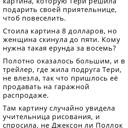
картина, которую Тери решила
подарить своей приятельнице,
чтоб повеселить.
Стоила картина 8 долларов, но
женщина скинула до пяти. Кому
нужна такая ерунда за восемь?
Полотно оказалось большим, и в
трейлер, где жила подруга Тери,
не влезла, так что пришлось её
продавать на гаражной
распродаже.
Там картину случайно увидела
учительница рисования, и
спросила, не Джексон ли Поллок