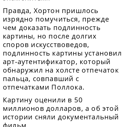
Правда, Хортон пришлось
изрядно помучиться, прежде
чем доказать подлинность
картины, но после долгих
споров искусствоведов,
подлинность картины установил
арт-аутентификатор, который
обнаружил на холсте отпечаток
пальца, совпавший с
отпечатками Поллока.
Картину оценили в 50
миллионов долларов, а об этой
истории сняли документальный
фильм.