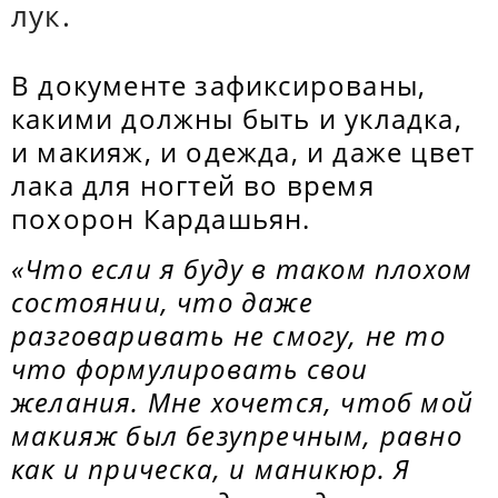
лук.
В документе зафиксированы,
какими должны быть и укладка,
и макияж, и одежда, и даже цвет
лака для ногтей во время
похорон Кардашьян.
«Что если я буду в таком плохом
состоянии, что даже
разговаривать не смогу, не то
что формулировать свои
желания. Мне хочется, чтоб мой
макияж был безупречным, равно
как и прическа, и маникюр. Я