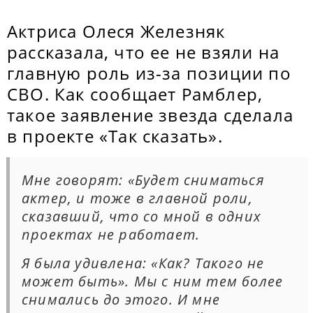
Актриса Олеся Железняк
рассказала, что ее не взяли на
главную роль из-за позиции по
СВО. Как сообщает Рамблер,
такое заявление звезда сделала
в проекте «Так сказать».
Мне говорят: «Будет сниматься
актер, и тоже в главной роли,
сказавший, что со мной в одних
проектах не работает.
Я была удивлена: «Как? Такого не
может быть». Мы с ним тем более
снимались до этого. И мне