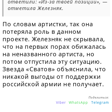
ответили: «Из-за твоей позиции», —
отметила Железняк.
По словам артистки, так она
потеряла роль в данном
проекте. Железняк не скрывала,
что на первых порах обижалась
на неназванного артиста, но
потом отпустила эту ситуацию.
Звезда «Сватов» объяснила, что
никакой выгоды от поддержки
российской армии не получает.
Поделиться:
Viber
WhatsApp
Telegram