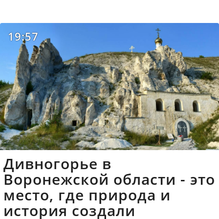
19:57
Дивногорье в
Воронежской области - это
место, где природа и
история создали