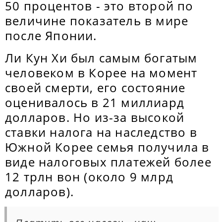
50 процентов - это второй по
величине показатель в мире
после Японии.
Ли Кун Хи был самым богатым
человеком в Корее на момент
своей смерти, его состояние
оценивалось в 21 миллиард
долларов. Но из-за высокой
ставки налога на наследство в
Южной Корее семья получила в
виде налоговых платежей более
12 трлн вон (около 9 млрд
долларов).