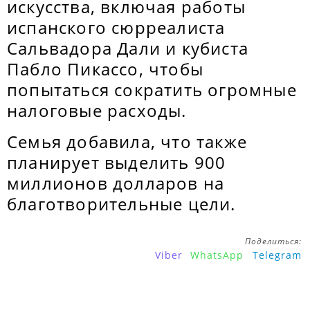
искусства, включая работы
испанского сюрреалиста
Сальвадора Дали и кубиста
Пабло Пикассо, чтобы
попытаться сократить огромные
налоговые расходы.
Семья добавила, что также
планирует выделить 900
миллионов долларов на
благотворительные цели.
Поделиться:
Viber
WhatsApp
Telegram