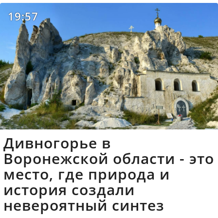
19:57
Дивногорье в
Воронежской области - это
место, где природа и
история создали
невероятный синтез