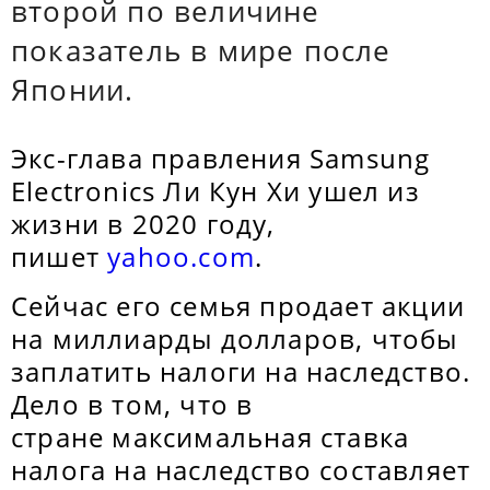
второй по величине
показатель в мире после
Японии.
Экс-глава правления Samsung
Electronics Ли Кун Хи ушел из
жизни в 2020 году,
пишет
yahoo.com
.
Сейчас его семья продает акции
на миллиарды долларов, чтобы
заплатить налоги на наследство.
Дело в том, что в
стране максимальная ставка
налога на наследство составляет