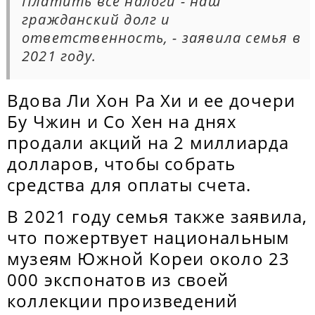
Платить все налоги - наш
гражданский долг и
ответственность, - заявила семья в
2021 году.
Вдова Ли Хон Ра Хи и ее дочери
Бу Чжин и Со Хен на днях
продали акций на 2 миллиарда
долларов, чтобы собрать
средства для оплаты счета.
В 2021 году семья также заявила,
что пожертвует национальным
музеям Южной Кореи около 23
000 экспонатов из своей
коллекции произведений