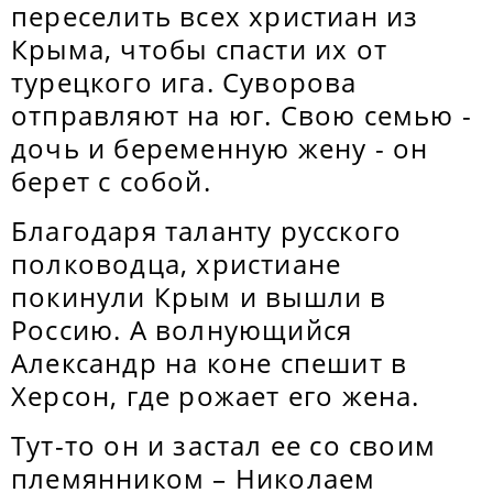
переселить всех христиан из
Крыма, чтобы спасти их от
турецкого ига. Суворова
отправляют на юг. Свою семью -
дочь и беременную жену - он
берет с собой.
Благодаря таланту русского
полководца, христиане
покинули Крым и вышли в
Россию. А волнующийся
Александр на коне спешит в
Херсон, где рожает его жена.
Тут-то он и застал ее со своим
племянником – Николаем