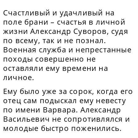
Счастливый и удачливый на
поле брани – счастья в личной
жизни Александр Суворов, судя
по всему, так и не познал.
Военная служба и непрестанные
походы совершенно не
оставляли ему времени на
личное.
Ему было уже за сорок, когда его
отец сам подыскал ему невесту
по имени Варвара. Александр
Васильевич не сопротивлялся и
молодые быстро поженились.