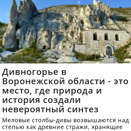
Дивногорье в
Воронежской области - это
место, где природа и
история создали
невероятный синтез
Меловые столбы-дивы возвышаются над
степью как древние стражи, хранящие