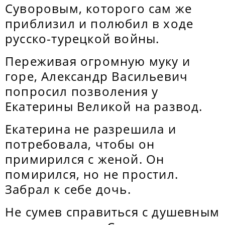
Суворовым, которого сам же
приблизил и полюбил в ходе
русско-турецкой войны.
Переживая огромную муку и
горе, Александр Васильевич
попросил позволения у
Екатерины Великой на развод.
Екатерина не разрешила и
потребовала, чтобы он
примирился с женой. Он
помирился, но не простил.
Забрал к себе дочь.
Не сумев справиться с душевным