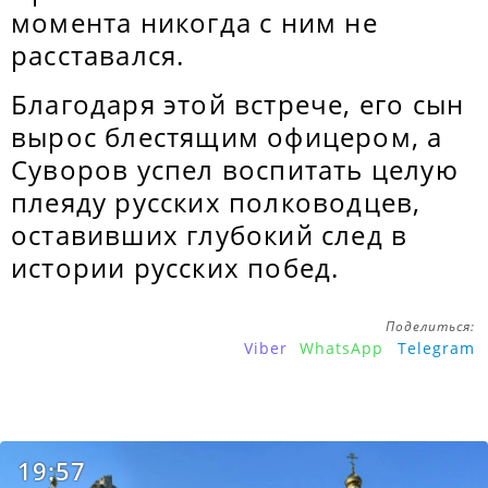
момента никогда с ним не
расставался.
Благодаря этой встрече, его сын
вырос блестящим офицером, а
Суворов успел воспитать целую
плеяду русских полководцев,
оставивших глубокий след в
истории русских побед.
Поделиться:
Viber
WhatsApp
Telegram
19:57