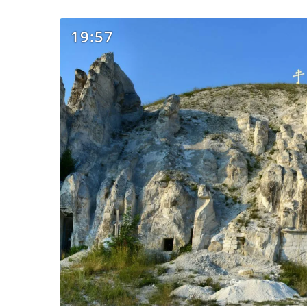
19:57