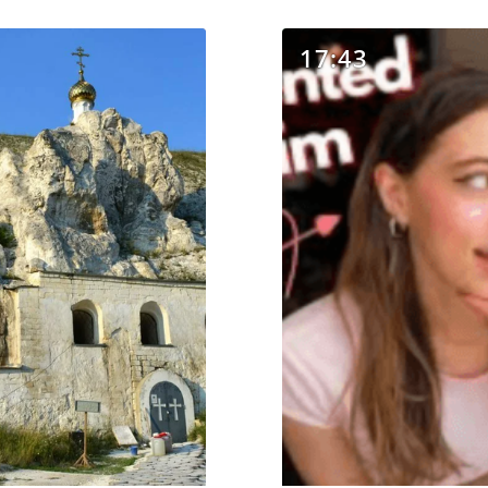
17:43