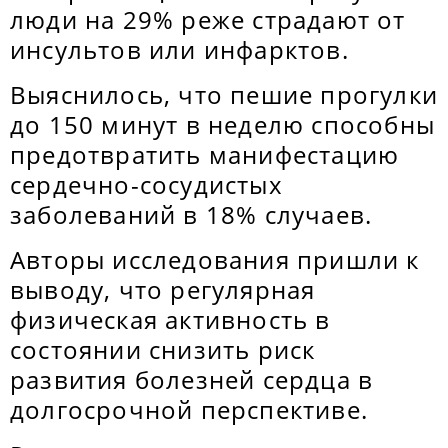
люди на 29% реже страдают от
инсультов или инфарктов.
Выяснилось, что пешие прогулки
до 150 минут в неделю способны
предотвратить манифестацию
сердечно-сосудистых
заболеваний в 18% случаев.
Авторы исследования пришли к
выводу, что регулярная
физическая активность в
состоянии снизить риск
развития болезней сердца в
долгосрочной перспективе.