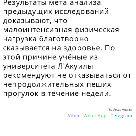
Результаты мета-анализа
предыдущих исследований
доказывают, что
малоинтенсивная физическая
нагрузка благотворно
сказывается на здоровье. По
этой причине учёные из
университета Л'Акуилы
рекомендуют не отказываться от
непродолжительных пеших
прогулок в течение недели.
Поделиться:
Viber
WhatsApp
Telegram