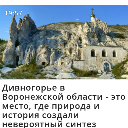
19:57
Дивногорье в
Воронежской области - это
место, где природа и
история создали
невероятный синтез