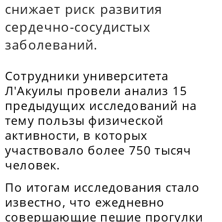
снижает риск развития
сердечно-сосудистых
заболеваний.
Сотрудники университета
Л'Акуилы провели анализ 15
предыдущих исследований на
тему пользы физической
активности, в которых
участвовало более 750 тысяч
человек.
По итогам исследования стало
известно, что ежедневно
совершающие пешие прогулки